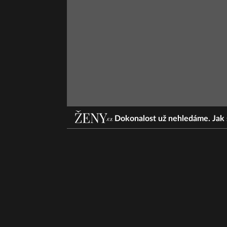
Dokonalost už nehledáme. Jak 