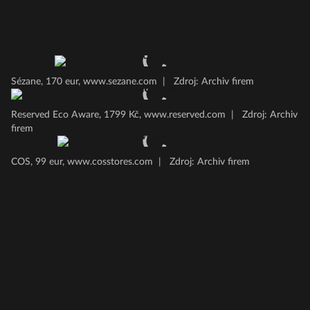
Sézane, 170 eur, www.sezane.com
|
Zdroj: Archiv firem
Reserved Eco Aware, 1799 Kč, www.reserved.com
|
Zdroj: Archiv
firem
COS, 99 eur, www.cosstores.com
|
Zdroj: Archiv firem