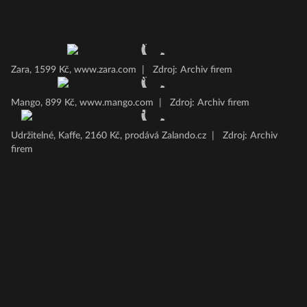
Zara, 1599 Kč, www.zara.com
|
Zdroj: Archiv firem
Mango, 899 Kč, www.mango.com
|
Zdroj: Archiv firem
Udržitelné, Kaffe, 2160 Kč, prodává Zalando.cz
|
Zdroj: Archiv
firem