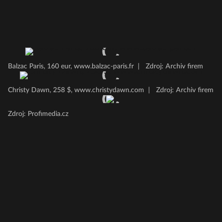
Balzac Paris, 160 eur, www.balzac-paris.fr
|
Zdroj: Archiv firem
Christy Dawn, 258 $, www.christydawn.com
|
Zdroj: Archiv firem
Zdroj: Profimedia.cz