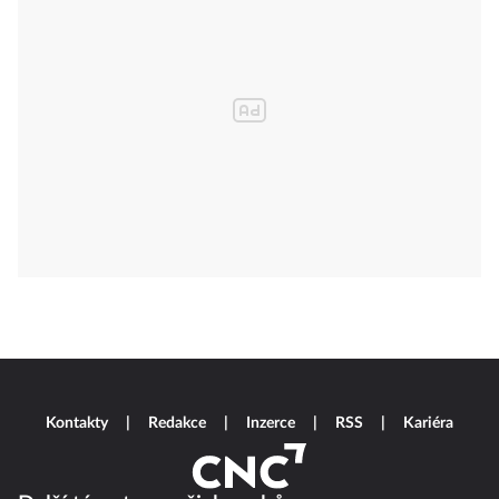
Kontakty
Redakce
Inzerce
RSS
Kariéra