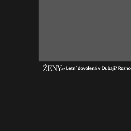
Letní dovolená v Dubaji? Rozh