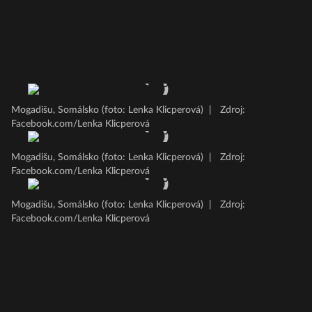
Mogadišu, Somálsko (foto: Lenka Klicperová)
|
Zdroj:
Facebook.com/Lenka Klicperová
Mogadišu, Somálsko (foto: Lenka Klicperová)
|
Zdroj:
Facebook.com/Lenka Klicperová
Mogadišu, Somálsko (foto: Lenka Klicperová)
|
Zdroj:
Facebook.com/Lenka Klicperová