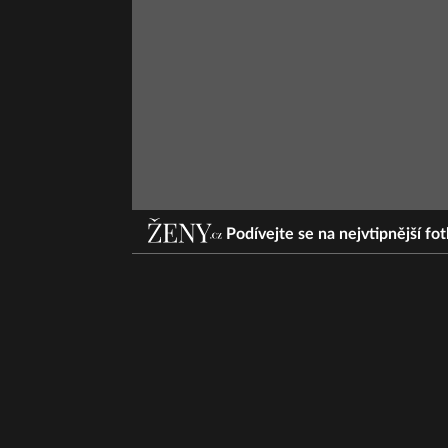
Podívejte se na nejvtipnější fo