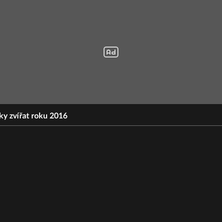
tky zvířat roku 2016