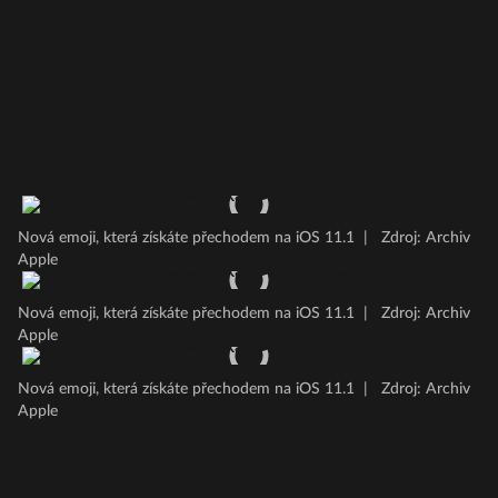
Nová emoji, která získáte přechodem na iOS 11.1
|
Zdroj: Archiv
Apple
Nová emoji, která získáte přechodem na iOS 11.1
|
Zdroj: Archiv
Apple
Nová emoji, která získáte přechodem na iOS 11.1
|
Zdroj: Archiv
Apple