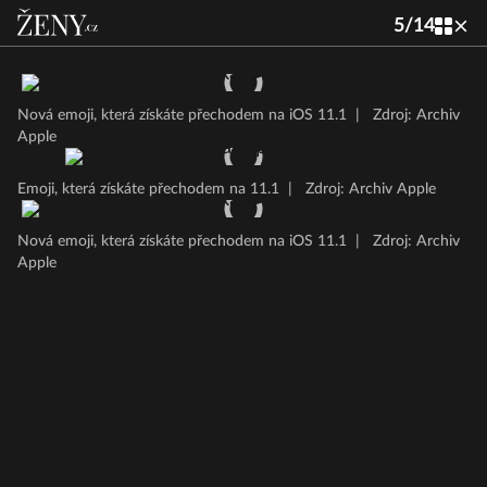
5
/
14
Nová emoji, která získáte přechodem na iOS 11.1
|
Zdroj: Archiv
Apple
Emoji, která získáte přechodem na 11.1
|
Zdroj: Archiv Apple
Nová emoji, která získáte přechodem na iOS 11.1
|
Zdroj: Archiv
Apple