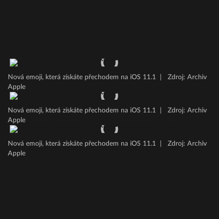
Nová emoji, která získáte přechodem na iOS 11.1
|
Zdroj: Archiv
Apple
Nová emoji, která získáte přechodem na iOS 11.1
|
Zdroj: Archiv
Apple
Nová emoji, která získáte přechodem na iOS 11.1
|
Zdroj: Archiv
Apple