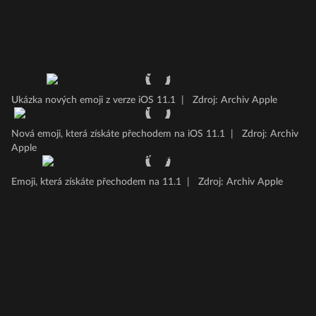
Ukázka nových emoji z verze iOS 11.1
|
Zdroj: Archiv Apple
Nová emoji, která získáte přechodem na iOS 11.1
|
Zdroj: Archiv
Apple
Emoji, která získáte přechodem na 11.1
|
Zdroj: Archiv Apple