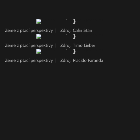
Země z ptačí perspektivy
|
Zdroj: Calin Stan
Země z ptačí perspektivy
|
Zdroj: Timo Lieber
Země z ptačí perspektivy
|
Zdroj: Placido Faranda