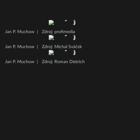
Jan P. Muchow
|
Zdroj: profimedia
Jan P. Muchow
|
Zdroj: Michal Sváček
Jan P. Muchow
|
Zdroj: Roman Dietrich