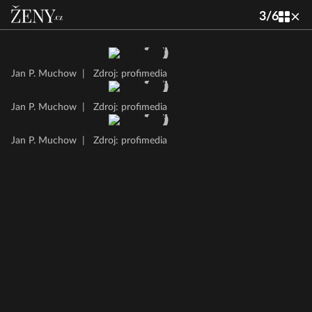
3
/
6
Jan P. Muchow
|
Zdroj: profimedia
Jan P. Muchow
|
Zdroj: profimedia
Jan P. Muchow
|
Zdroj: profimedia