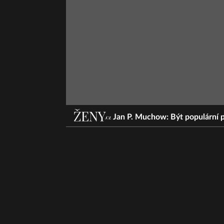
Jan P. Muchow: Být populární p