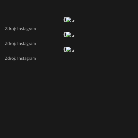
Zdroj: Instagram
Zdroj: Instagram
Zdroj: Instagram