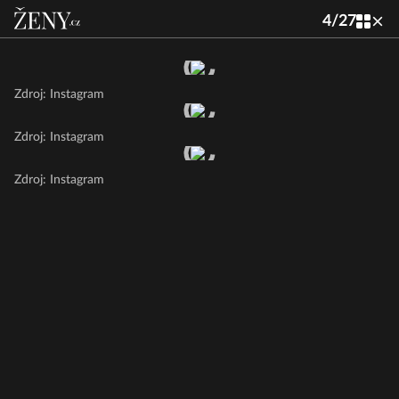
4
/
27
Zdroj: Instagram
Zdroj: Instagram
Zdroj: Instagram