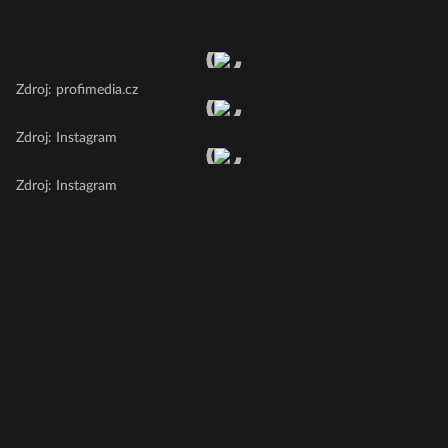
Zdroj: profimedia.cz
Zdroj: Instagram
Zdroj: Instagram