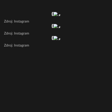
Zdroj: Instagram
Zdroj: Instagram
Zdroj: Instagram