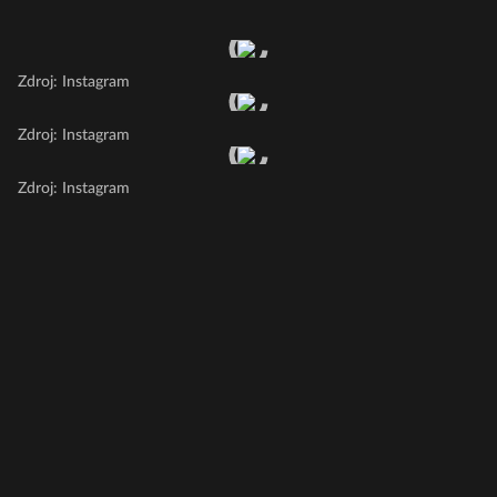
Zdroj: Instagram
Zdroj: Instagram
Zdroj: Instagram