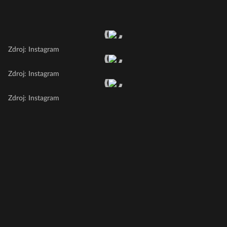
Zdroj: Instagram
Zdroj: Instagram
Zdroj: Instagram