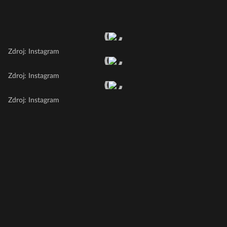
Zdroj: Instagram
Zdroj: Instagram
Zdroj: Instagram