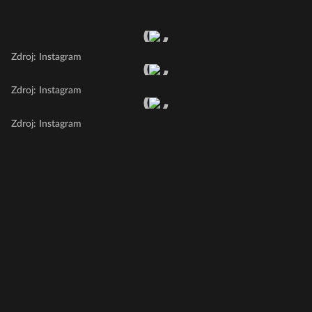
Zdroj: Instagram
Zdroj: Instagram
Zdroj: Instagram