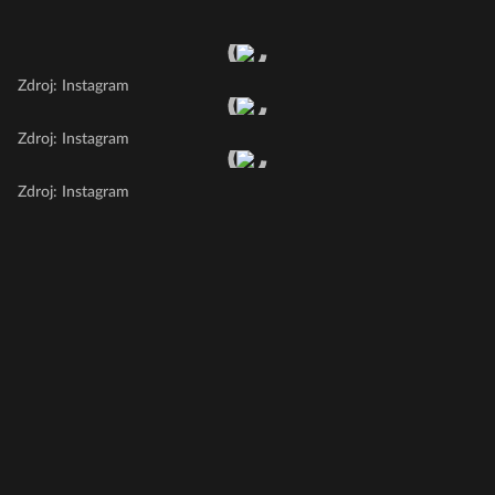
Zdroj: Instagram
Zdroj: Instagram
Zdroj: Instagram