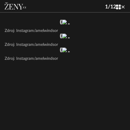
1
/
12
Zdroj: Instagram/amelwindsor
Zdroj: Instagram/amelwindsor
Zdroj: Instagram/amelwindsor