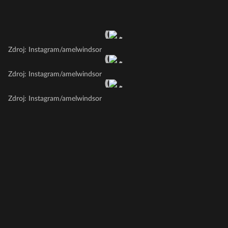
Zdroj: Instagram/amelwindsor
Zdroj: Instagram/amelwindsor
Zdroj: Instagram/amelwindsor