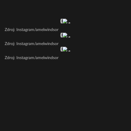
Zdroj: Instagram/amelwindsor
Zdroj: Instagram/amelwindsor
Zdroj: Instagram/amelwindsor