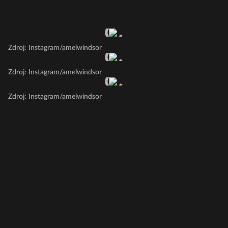
Zdroj: Instagram/amelwindsor
Zdroj: Instagram/amelwindsor
Zdroj: Instagram/amelwindsor