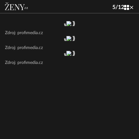
5
/
12
Zdroj: profimedia.cz
Zdroj: profimedia.cz
Zdroj: profimedia.cz