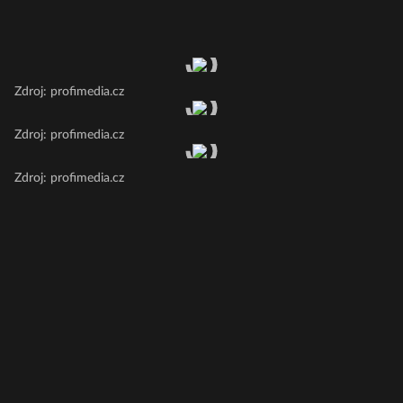
Zdroj: profimedia.cz
Zdroj: profimedia.cz
Zdroj: profimedia.cz