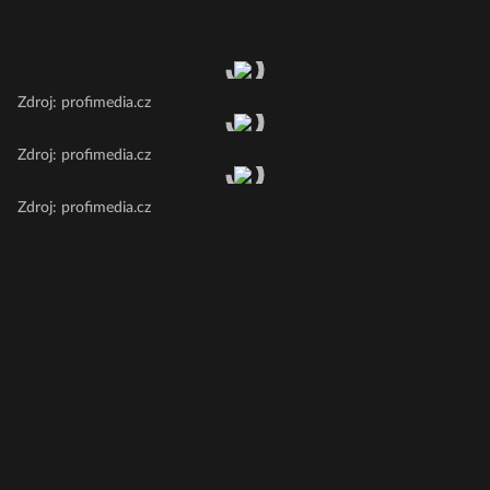
Zdroj: profimedia.cz
Zdroj: profimedia.cz
Zdroj: profimedia.cz