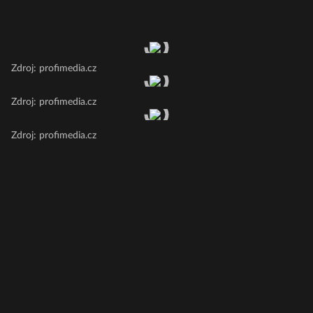
Zdroj: profimedia.cz
Zdroj: profimedia.cz
Zdroj: profimedia.cz