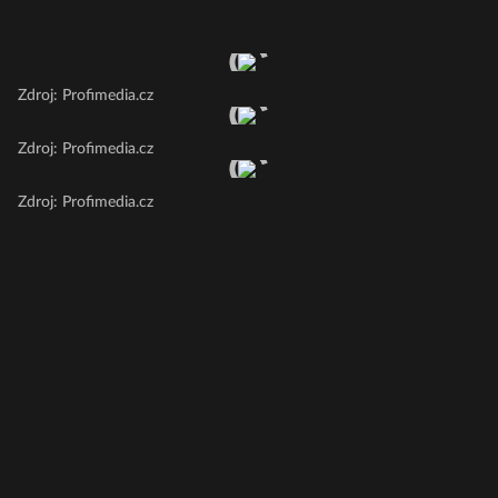
Zdroj: Profimedia.cz
Zdroj: Profimedia.cz
Zdroj: Profimedia.cz