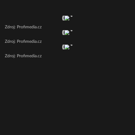
Zdroj: Profimedia.cz
Zdroj: Profimedia.cz
Zdroj: Profimedia.cz