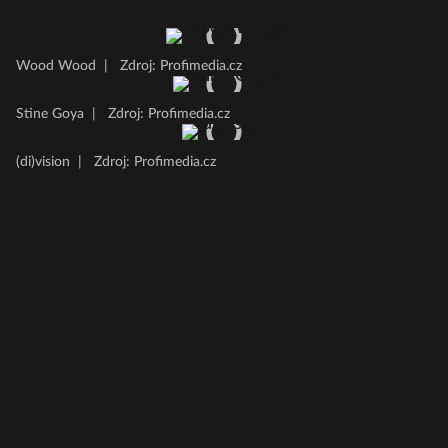
Wood Wood
|
Zdroj: Profimedia.cz
Stine Goya
|
Zdroj: Profimedia.cz
(di)vision
|
Zdroj: Profimedia.cz