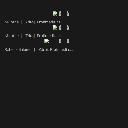
Munthe
|
Zdroj: Profimedia.cz
Munthe
|
Zdroj: Profimedia.cz
Rabens Saloner
|
Zdroj: Profimedia.cz