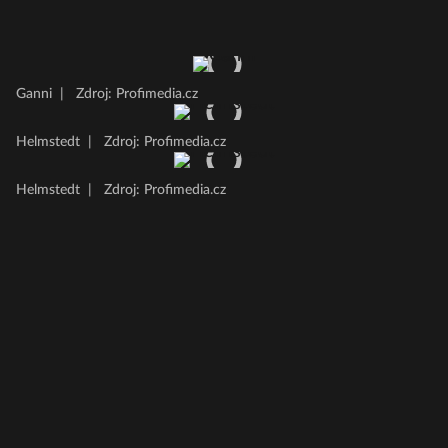
Ganni
|
Zdroj: Profimedia.cz
Helmstedt
|
Zdroj: Profimedia.cz
Helmstedt
|
Zdroj: Profimedia.cz