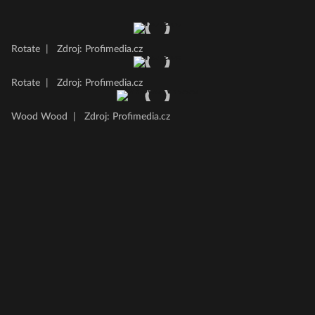
Rotate
|
Zdroj: Profimedia.cz
Rotate
|
Zdroj: Profimedia.cz
Wood Wood
|
Zdroj: Profimedia.cz