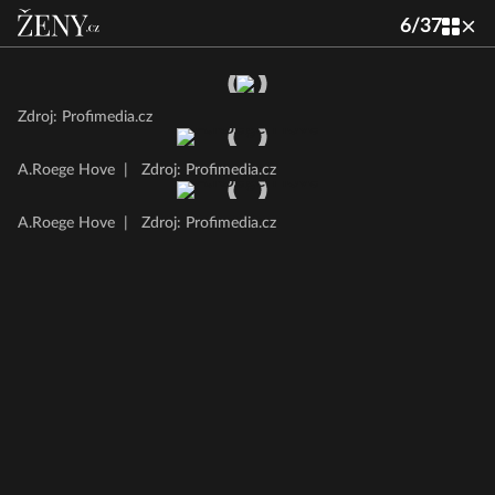
6
/
37
Zdroj: Profimedia.cz
A.Roege Hove
|
Zdroj: Profimedia.cz
A.Roege Hove
|
Zdroj: Profimedia.cz