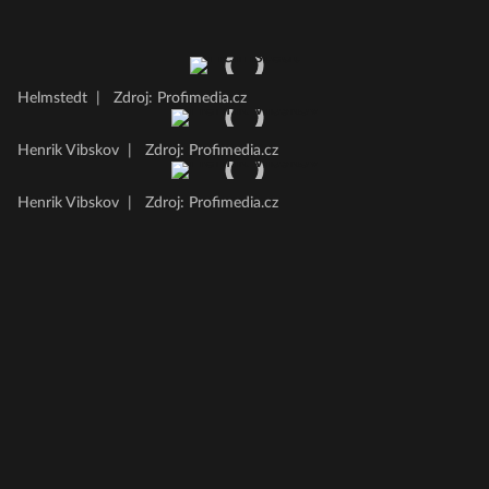
Helmstedt
|
Zdroj: Profimedia.cz
Henrik Vibskov
|
Zdroj: Profimedia.cz
Henrik Vibskov
|
Zdroj: Profimedia.cz