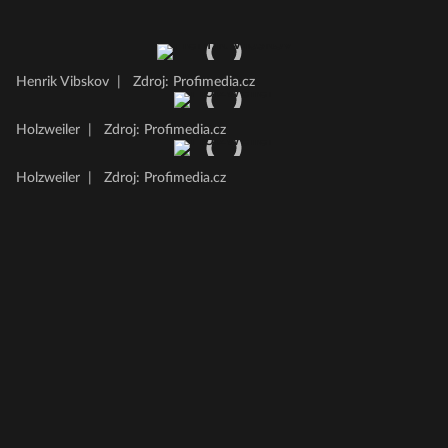
Henrik Vibskov
|
Zdroj: Profimedia.cz
Holzweiler
|
Zdroj: Profimedia.cz
Holzweiler
|
Zdroj: Profimedia.cz