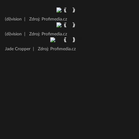
(di)vision
|
Zdroj: Profimedia.cz
(di)vision
|
Zdroj: Profimedia.cz
Jade Cropper
|
Zdroj: Profimedia.cz