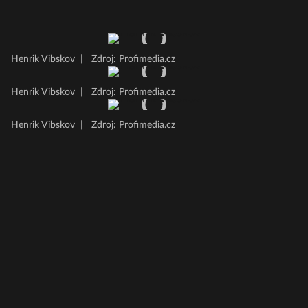
Henrik Vibskov
|
Zdroj: Profimedia.cz
Henrik Vibskov
|
Zdroj: Profimedia.cz
Henrik Vibskov
|
Zdroj: Profimedia.cz