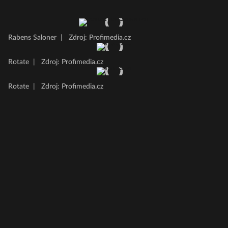
Rabens Saloner
|
Zdroj: Profimedia.cz
Rotate
|
Zdroj: Profimedia.cz
Rotate
|
Zdroj: Profimedia.cz