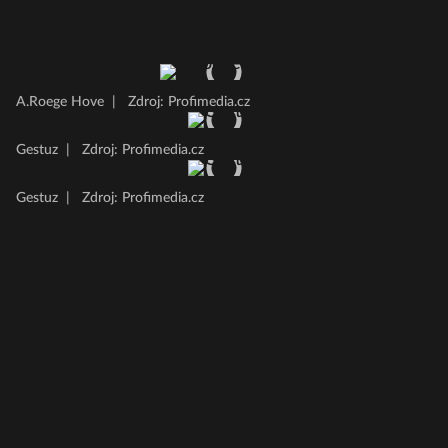
A.Roege Hove
|
Zdroj: Profimedia.cz
Gestuz
|
Zdroj: Profimedia.cz
Gestuz
|
Zdroj: Profimedia.cz