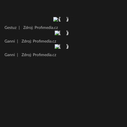
Gestuz
|
Zdroj: Profimedia.cz
Ganni
|
Zdroj: Profimedia.cz
Ganni
|
Zdroj: Profimedia.cz