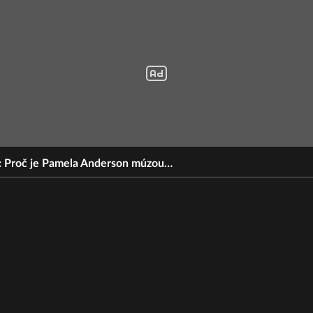
: Proč je Pamela Anderson múzou…