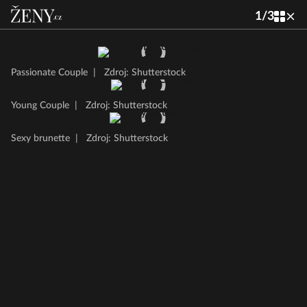
1
/
3
Passionate Couple
|
Zdroj: Shutterstock
Young Couple
|
Zdroj: Shutterstock
Sexy brunette
|
Zdroj: Shutterstock