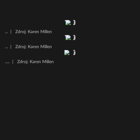
...
|
Zdroj: Karen Millen
...
|
Zdroj: Karen Millen
.....
|
Zdroj: Karen Millen