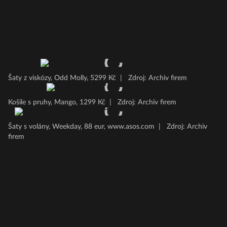
Šaty z viskózy, Odd Molly, 5299 Kč
|
Zdroj: Archiv firem
Košile s pruhy, Mango, 1299 Kč
|
Zdroj: Archiv firem
Šaty s volány, Weekday, 88 eur, www.asos.com
|
Zdroj: Archiv
firem