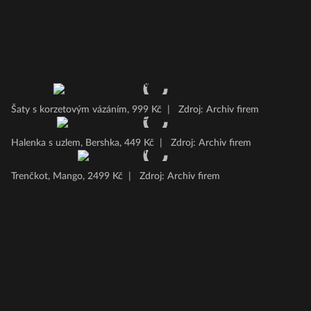
Šaty s korzetovým vázáním, 999 Kč
|
Zdroj: Archiv firem
Halenka s uzlem, Bershka, 449 Kč
|
Zdroj: Archiv firem
Trenčkot, Mango, 2499 Kč
|
Zdroj: Archiv firem