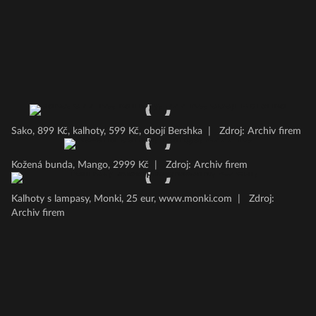
Sako, 899 Kč, kalhoty, 599 Kč, obojí Bershka
|
Zdroj: Archiv firem
Kožená bunda, Mango, 2999 Kč
|
Zdroj: Archiv firem
Kalhoty s lampasy, Monki, 25 eur, www.monki.com
|
Zdroj:
Archiv firem