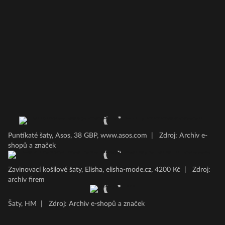
Puntíkaté šaty, Asos, 38 GBP, www.asos.com
|
Zdroj: Archiv e-
shopů a značek
Zavinovací košilové šaty, Elisha, elisha-mode.cz, 4200 Kč
|
Zdroj:
archiv firem
Šaty, HM
|
Zdroj: Archiv e-shopů a značek