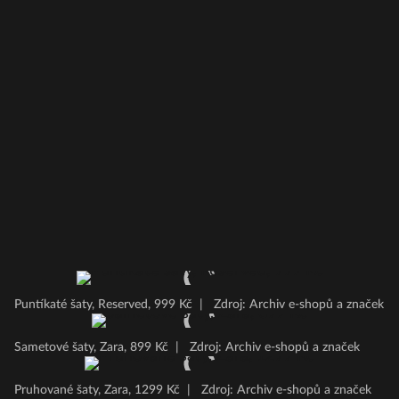
Puntíkaté šaty, Reserved, 999 Kč
|
Zdroj: Archiv e-shopů a značek
Sametové šaty, Zara, 899 Kč
|
Zdroj: Archiv e-shopů a značek
Pruhované šaty, Zara, 1299 Kč
|
Zdroj: Archiv e-shopů a značek