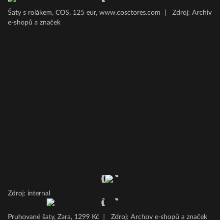
Šaty s rolákem, COS, 125 eur, www.cosctores.com
|
Zdroj: Archiv
e-shopů a značek
Zdroj: internal
Pruhované šaty, Zara, 1299 Kč
|
Zdroj: Archov e-shopů a značek