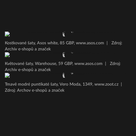
Kostkované šaty, Asos white, 85 GBP, www.asos.com
|
Zdroj:
Archiv e-shopů a značek
Květované šaty, Warehouse, 59 GBP, www.asos.com
|
Zdroj:
Archiv e-shopů a značek
Tmavě modré puntíkaté šaty, Vero Moda, 1349, www.zoot.cz
|
Zdroj: Archov e-shopů a značek