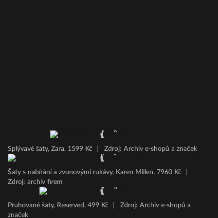
Splývavé šaty, Zara, 1599 Kč
|
Zdroj: Archiv e-shopů a značek
Šaty s nabírání a zvonovými rukávy, Karen Millen, 7960 Kč
|
Zdroj: archiv firem
Pruhované šaty, Reserved, 499 Kč
|
Zdroj: Archiv e-shopů a
značek