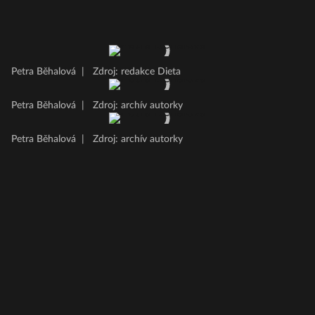
Petra Běhalová
|
Zdroj: redakce Dieta
Petra Běhalová
|
Zdroj: archív autorky
Petra Běhalová
|
Zdroj: archív autorky