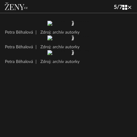
5
/
7
Petra Běhalová
|
Zdroj: archív autorky
Petra Běhalová
|
Zdroj: archív autorky
Petra Běhalová
|
Zdroj: archív autorky