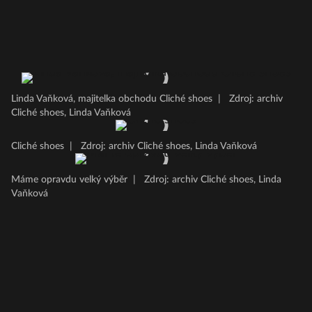
Linda Vaňková, majitelka obchodu Cliché shoes
|
Zdroj: archiv
Cliché shoes, Linda Vaňková
Cliché shoes
|
Zdroj: archiv Cliché shoes, Linda Vaňková
Máme opravdu velký výběr
|
Zdroj: archiv Cliché shoes, Linda
Vaňková