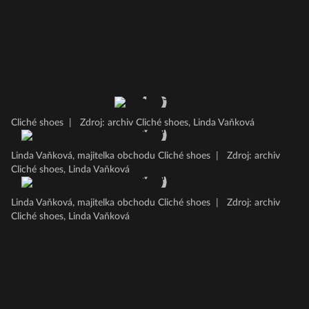
Cliché shoes
|
Zdroj: archiv Cliché shoes, Linda Vaňková
Linda Vaňková, majitelka obchodu Cliché shoes
|
Zdroj: archiv
Cliché shoes, Linda Vaňková
Linda Vaňková, majitelka obchodu Cliché shoes
|
Zdroj: archiv
Cliché shoes, Linda Vaňková