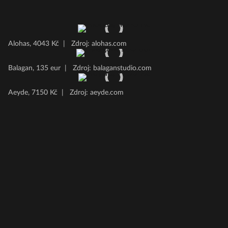
Alohas, 4043 Kč
|
Zdroj: alohas.com
Balagan, 135 eur
|
Zdroj: balaganstudio.com
Aeyde, 7150 Kč
|
Zdroj: aeyde.com