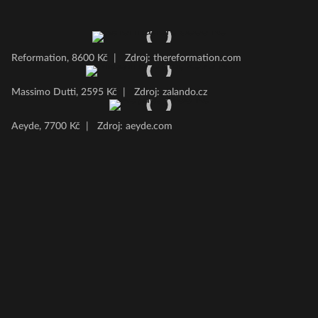
Reformation, 8600 Kč
|
Zdroj: thereformation.com
Massimo Dutti, 2595 Kč
|
Zdroj: zalando.cz
Aeyde, 7700 Kč
|
Zdroj: aeyde.com