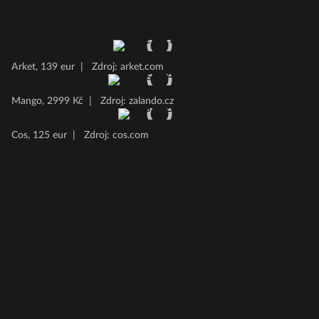
Arket, 139 eur
|
Zdroj: arket.com
Mango, 2999 Kč
|
Zdroj: zalando.cz
Cos, 125 eur
|
Zdroj: cos.com