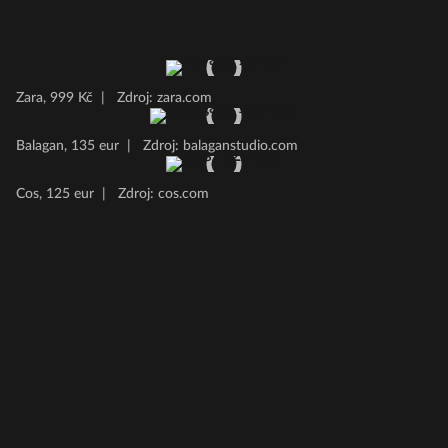
Zara, 999 Kč
|
Zdroj: zara.com
Balagan, 135 eur
|
Zdroj: balaganstudio.com
Cos, 125 eur
|
Zdroj: cos.com