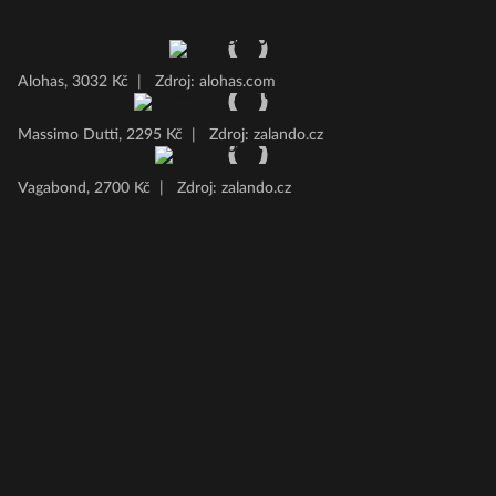
Alohas, 3032 Kč
|
Zdroj: alohas.com
Massimo Dutti, 2295 Kč
|
Zdroj: zalando.cz
Vagabond, 2700 Kč
|
Zdroj: zalando.cz