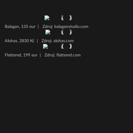
Balagan, 135 eur
|
Zdroj: balaganstudio.com
Alohas, 2830 Kč
|
Zdroj: alohas.com
Flattered, 199 eur
|
Zdroj: flattered.com