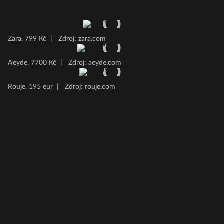
Zara, 799 Kč
|
Zdroj: zara.com
Aeyde, 7700 Kč
|
Zdroj: aeyde.com
Rouje, 195 eur
|
Zdroj: rouje.com