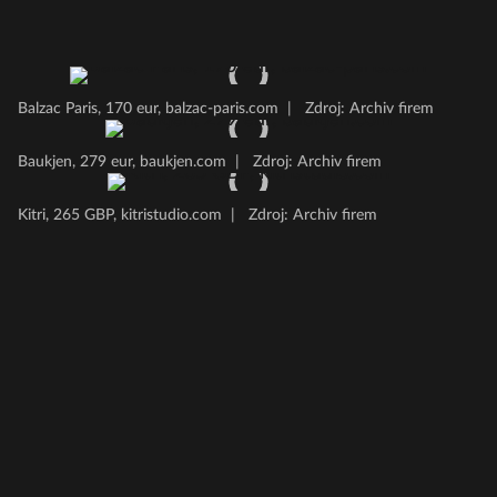
Balzac Paris, 170 eur, balzac-paris.com
|
Zdroj: Archiv firem
Baukjen, 279 eur, baukjen.com
|
Zdroj: Archiv firem
Kitri, 265 GBP, kitristudio.com
|
Zdroj: Archiv firem