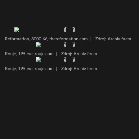
Reformation, 8000 Kč, thereformation.com
|
Zdroj: Archiv firem
Rouje, 195 eur, rouje.com
|
Zdroj: Archiv firem
Rouje, 195 eur, rouje.com
|
Zdroj: Archiv firem