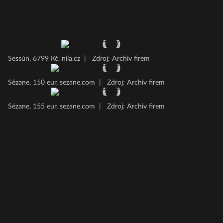
Sessùn, 6799 Kč, nila.cz
|
Zdroj: Archiv firem
Sézane, 150 eur, sezane.com
|
Zdroj: Archiv firem
Sézane, 155 eur, sezane.com
|
Zdroj: Archiv firem