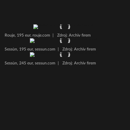
Rouje, 195 eur, rouje.com
|
Zdroj: Archiv firem
Sessùn, 195 eur, sessun.com
|
Zdroj: Archiv firem
Sessùn, 245 eur, sessun.com
|
Zdroj: Archiv firem