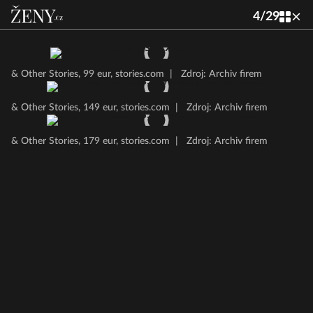
4
/
29
& Other Stories, 99 eur, stories.com
|
Zdroj: Archiv firem
& Other Stories, 149 eur, stories.com
|
Zdroj: Archiv firem
& Other Stories, 179 eur, stories.com
|
Zdroj: Archiv firem