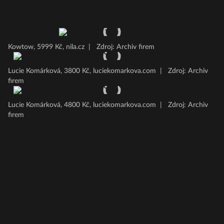
Kowtow, 5999 Kč, nila.cz
|
Zdroj: Archiv firem
Lucie Komárková, 3800 Kč, luciekomarkova.com
|
Zdroj: Archiv
firem
Lucie Komárková, 4800 Kč, luciekomarkova.com
|
Zdroj: Archiv
firem