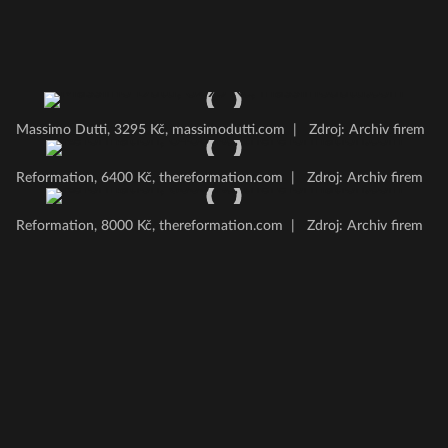
Massimo Dutti, 3295 Kč, massimodutti.com
|
Zdroj: Archiv firem
Reformation, 6400 Kč, thereformation.com
|
Zdroj: Archiv firem
Reformation, 8000 Kč, thereformation.com
|
Zdroj: Archiv firem