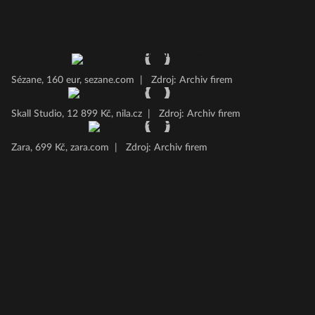
Sézane, 160 eur, sezane.com
|
Zdroj: Archiv firem
Skall Studio, 12 899 Kč, nila.cz
|
Zdroj: Archiv firem
Zara, 699 Kč, zara.com
|
Zdroj: Archiv firem