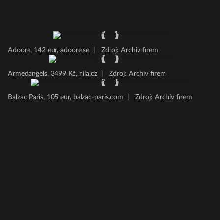
Adoore, 142 eur, adoore.se
|
Zdroj: Archiv firem
Armedangels, 3499 Kč, nila.cz
|
Zdroj: Archiv firem
Balzac Paris, 105 eur, balzac-paris.com
|
Zdroj: Archiv firem