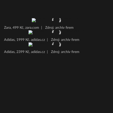
Zara, 499 Kč, zara.com
|
Zdroj: archiv firem
Adidas, 1999 Kč, adidas.cz
|
Zdroj: archiv firem
Adidas, 2399 Kč, adidas.cz
|
Zdroj: archiv firem