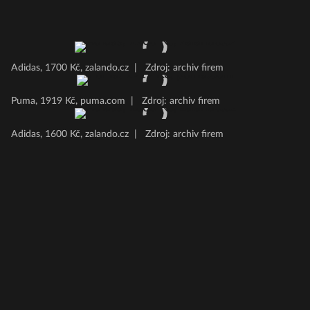
Adidas, 1700 Kč, zalando.cz
|
Zdroj: archiv firem
Puma, 1919 Kč, puma.com
|
Zdroj: archiv firem
Adidas, 1600 Kč, zalando.cz
|
Zdroj: archiv firem