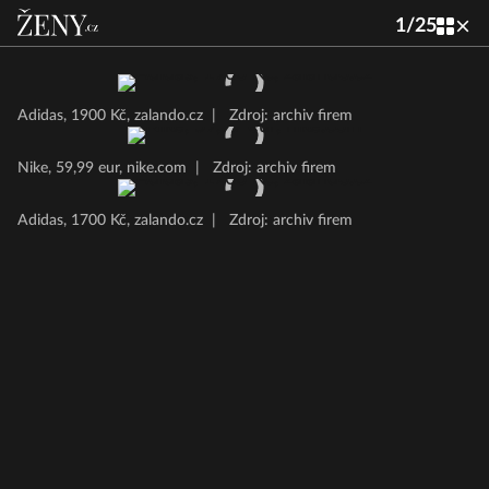
1
/
25
Adidas, 1900 Kč, zalando.cz
|
Zdroj: archiv firem
Nike, 59,99 eur, nike.com
|
Zdroj: archiv firem
Adidas, 1700 Kč, zalando.cz
|
Zdroj: archiv firem