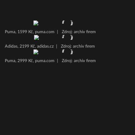
Puma, 1599 Kč, puma.com
|
Zdroj: archiv firem
Adidas, 2199 Kč, adidas.cz
|
Zdroj: archiv firem
Puma, 2999 Kč, puma.com
|
Zdroj: archiv firem