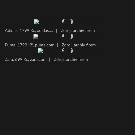
Adidas, 1799 Kč, adidas.cz
|
Zdroj: archiv firem
Puma, 1799 Kč, puma.com
|
Zdroj: archiv firem
Zara, 699 Kč, zara.com
|
Zdroj: archiv firem