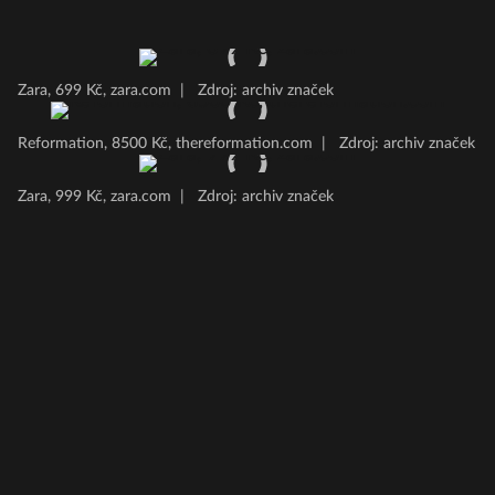
Zara, 699 Kč, zara.com
|
Zdroj: archiv značek
Reformation, 8500 Kč, thereformation.com
|
Zdroj: archiv značek
Zara, 999 Kč, zara.com
|
Zdroj: archiv značek