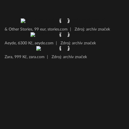
& Other Stories, 99 eur, stories.com
|
Zdroj: archiv značek
Aeyde, 6300 Kč, aeyde.com
|
Zdroj: archiv značek
Zara, 999 Kč, zara.com
|
Zdroj: archiv značek