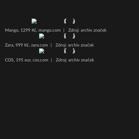
Mango, 1299 Kč, mango.com
|
Zdroj: archiv značek
Zara, 999 Kč, zara.com
|
Zdroj: archiv značek
COS, 195 eur, cos.com
|
Zdroj: archiv značek