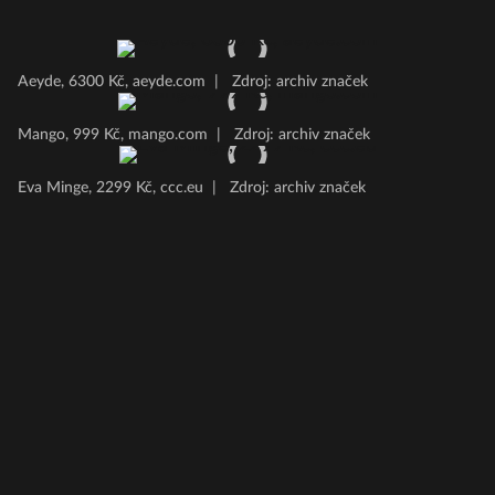
Aeyde, 6300 Kč, aeyde.com
|
Zdroj: archiv značek
Mango, 999 Kč, mango.com
|
Zdroj: archiv značek
Eva Minge, 2299 Kč, ccc.eu
|
Zdroj: archiv značek