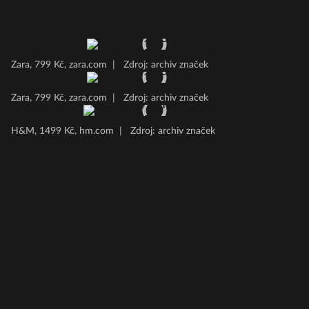
Zara, 799 Kč, zara.com
|
Zdroj: archiv značek
Zara, 799 Kč, zara.com
|
Zdroj: archiv značek
H&M, 1499 Kč, hm.com
|
Zdroj: archiv značek