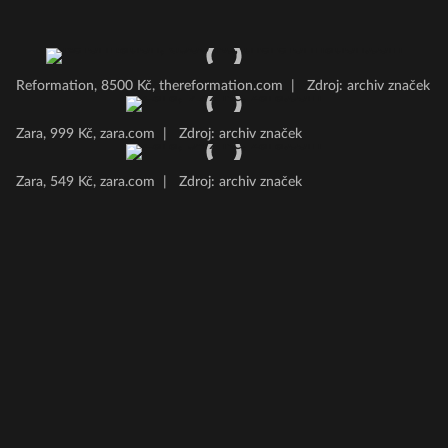
Reformation, 8500 Kč, thereformation.com
|
Zdroj: archiv značek
Zara, 999 Kč, zara.com
|
Zdroj: archiv značek
Zara, 549 Kč, zara.com
|
Zdroj: archiv značek