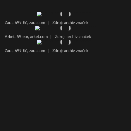
Zara, 699 Kč, zara.com
|
Zdroj: archiv značek
Arket, 59 eur, arket.com
|
Zdroj: archiv značek
Zara, 699 Kč, zara.com
|
Zdroj: archiv značek