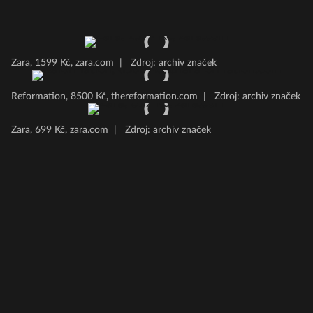
Zara, 1599 Kč, zara.com
|
Zdroj: archiv značek
Reformation, 8500 Kč, thereformation.com
|
Zdroj: archiv značek
Zara, 699 Kč, zara.com
|
Zdroj: archiv značek