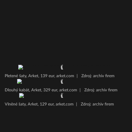
Pletené šaty, Arket, 139 eur, arket.com
|
Zdroj: archiv firem
Dlouhý kabát, Arket, 329 eur, arket.com
|
Zdroj: archiv firem
Vlněné šaty, Arket, 129 eur, arket.com
|
Zdroj: archiv firem