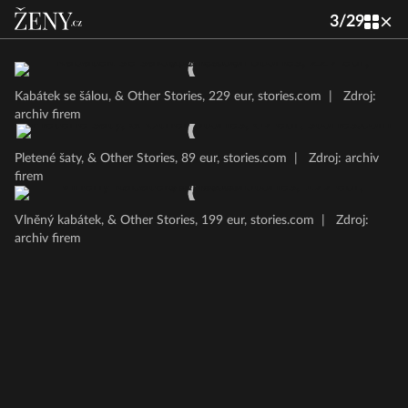
3
/
29
Kabátek se šálou, & Other Stories, 229 eur, stories.com
|
Zdroj:
archiv firem
Pletené šaty, & Other Stories, 89 eur, stories.com
|
Zdroj: archiv
firem
Vlněný kabátek, & Other Stories, 199 eur, stories.com
|
Zdroj:
archiv firem