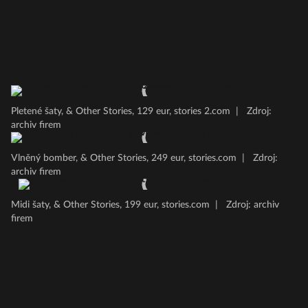
Pletené šaty, & Other Stories, 129 eur, stories 2.com
|
Zdroj:
archiv firem
Vlněný bomber, & Other Stories, 249 eur, stories.com
|
Zdroj:
archiv firem
Midi šaty, & Other Stories, 199 eur, stories.com
|
Zdroj: archiv
firem