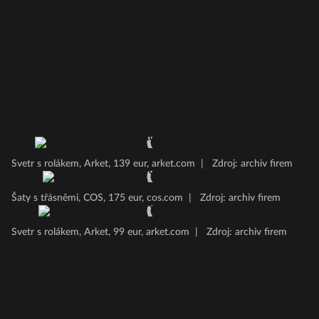
Svetr s rolákem, Arket, 139 eur, arket.com
|
Zdroj: archiv firem
Šaty s třásněmi, COS, 175 eur, cos.com
|
Zdroj: archiv firem
Svetr s rolákem, Arket, 99 eur, arket.com
|
Zdroj: archiv firem