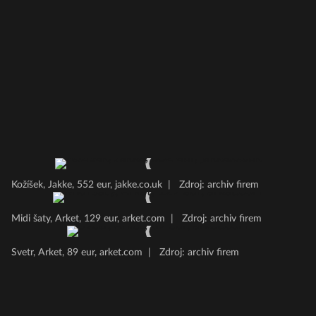
Kožíšek, Jakke, 552 eur, jakke.co.uk
|
Zdroj: archiv firem
Midi šaty, Arket, 129 eur, arket.com
|
Zdroj: archiv firem
Svetr, Arket, 89 eur, arket.com
|
Zdroj: archiv firem