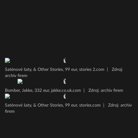
Saténové šaty, & Other Stories, 99 eur, stories 2.com
|
Zdroj:
archiv firem
Bomber, Jakke, 332 eur, jakke.co.uk.com
|
Zdroj: archiv firem
Saténové šaty, & Other Stories, 99 eur, stories.com
|
Zdroj: archiv
firem