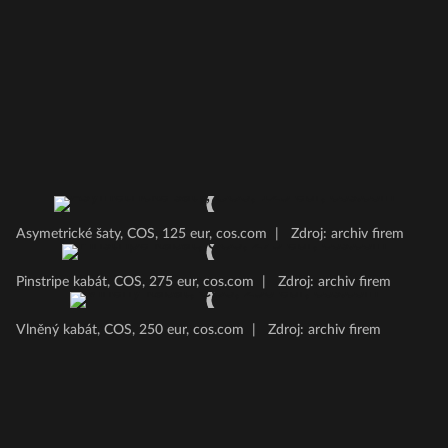
Asymetrické šaty, COS, 125 eur, cos.com
|
Zdroj: archiv firem
Pinstripe kabát, COS, 275 eur, cos.com
|
Zdroj: archiv firem
Vlněný kabát, COS, 250 eur, cos.com
|
Zdroj: archiv firem