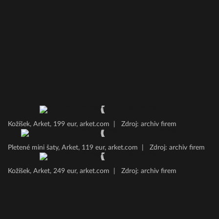
Kožíšek, Arket, 199 eur, arket.com
|
Zdroj: archiv firem
Pletené mini šaty, Arket, 119 eur, arket.com
|
Zdroj: archiv firem
Kožíšek, Arket, 249 eur, arket.com
|
Zdroj: archiv firem