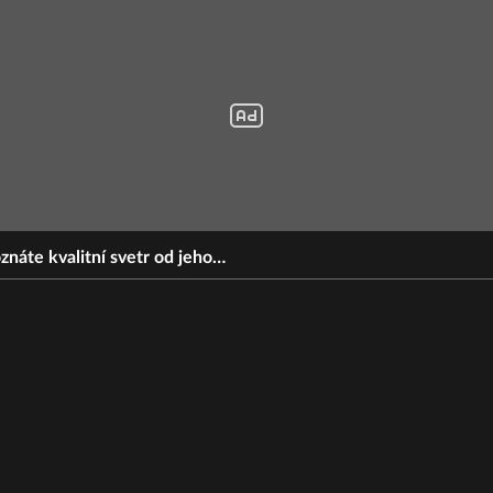
znáte kvalitní svetr od jeho…