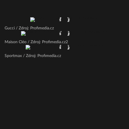
Gucci / Zdroj: Profimedia.cz
Maison Cléo / Zdroj: Profimedia.cz2
Sportmax / Zdroj: Profimedia.cz