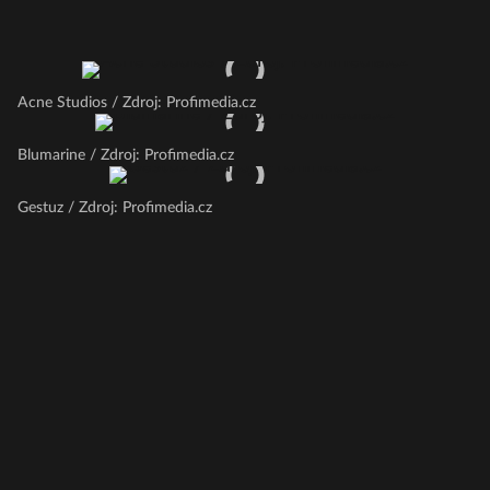
Acne Studios / Zdroj: Profimedia.cz
Blumarine / Zdroj: Profimedia.cz
Gestuz / Zdroj: Profimedia.cz