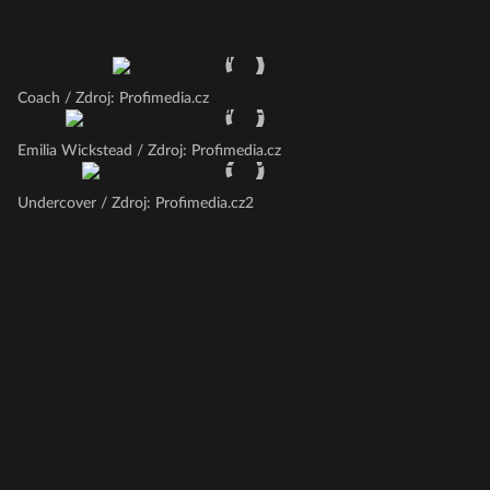
Coach / Zdroj: Profimedia.cz
Emilia Wickstead / Zdroj: Profimedia.cz
Undercover / Zdroj: Profimedia.cz2