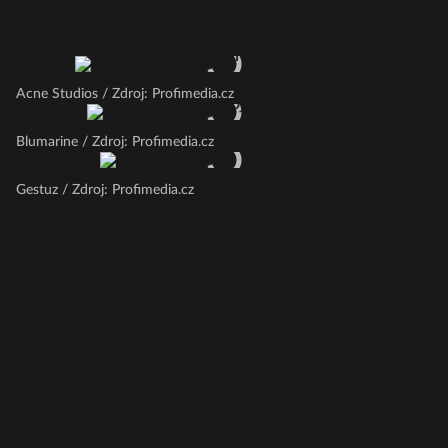
Acne Studios / Zdroj: Profimedia.cz
Blumarine / Zdroj: Profimedia.cz
Gestuz / Zdroj: Profimedia.cz