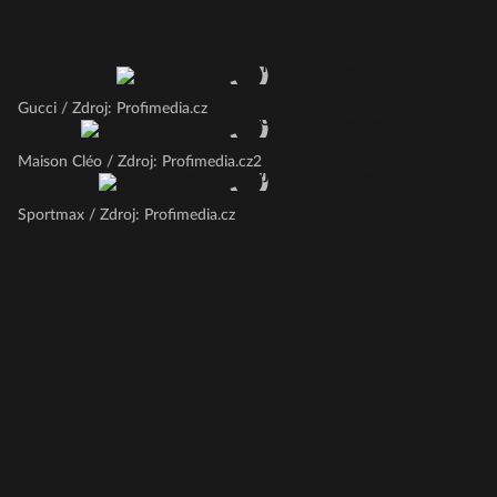
Gucci / Zdroj: Profimedia.cz
Maison Cléo / Zdroj: Profimedia.cz2
Sportmax / Zdroj: Profimedia.cz