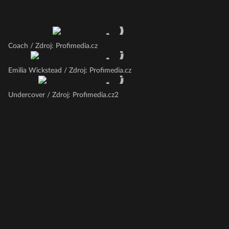
Coach / Zdroj: Profimedia.cz
Emilia Wickstead / Zdroj: Profimedia.cz
Undercover / Zdroj: Profimedia.cz2