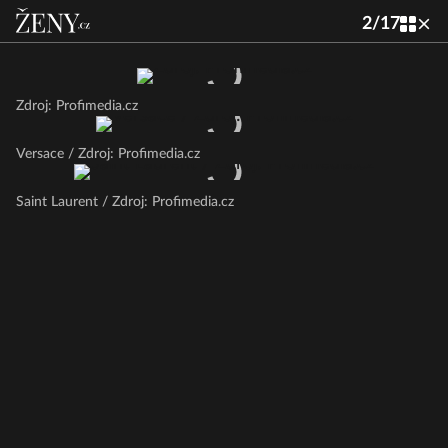
2
/
17
Zdroj: Profimedia.cz
Versace / Zdroj: Profimedia.cz
Saint Laurent / Zdroj: Profimedia.cz