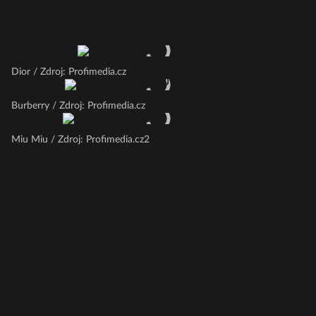
Dior / Zdroj: Profimedia.cz
Burberry / Zdroj: Profimedia.cz
Miu Miu / Zdroj: Profimedia.cz2