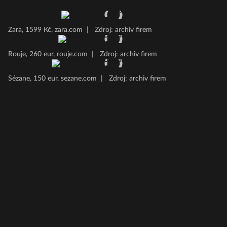
Zara, 1599 Kč, zara.com
|
Zdroj: archiv firem
Rouje, 260 eur, rouje.com
|
Zdroj: archiv firem
Sézane, 150 eur, sezane.com
|
Zdroj: archiv firem