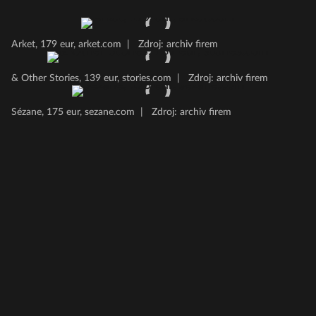
Arket, 179 eur, arket.com
|
Zdroj: archiv firem
& Other Stories, 139 eur, stories.com
|
Zdroj: archiv firem
Sézane, 175 eur, sezane.com
|
Zdroj: archiv firem