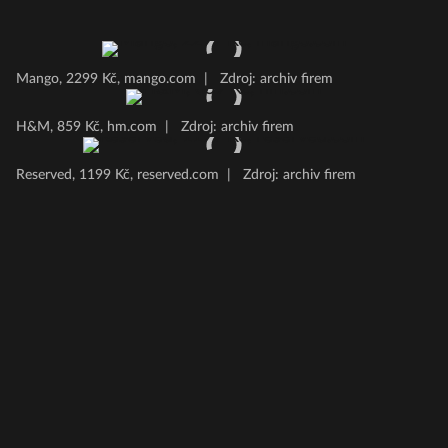
Mango, 2299 Kč, mango.com
|
Zdroj: archiv firem
H&M, 859 Kč, hm.com
|
Zdroj: archiv firem
Reserved, 1199 Kč, reserved.com
|
Zdroj: archiv firem