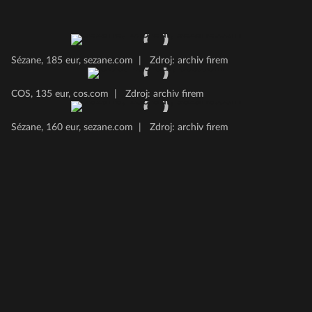
Sézane, 185 eur, sezane.com
|
Zdroj: archiv firem
COS, 135 eur, cos.com
|
Zdroj: archiv firem
Sézane, 160 eur, sezane.com
|
Zdroj: archiv firem