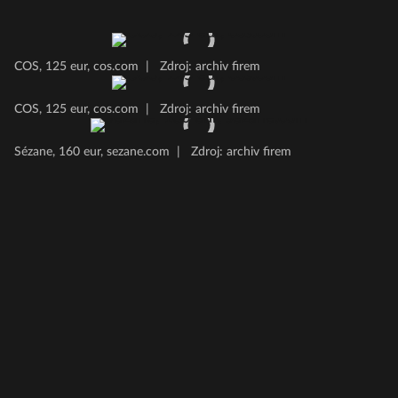
COS, 125 eur, cos.com
|
Zdroj: archiv firem
COS, 125 eur, cos.com
|
Zdroj: archiv firem
Sézane, 160 eur, sezane.com
|
Zdroj: archiv firem