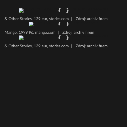
& Other Stories, 129 eur, stories.com
|
Zdroj: archiv firem
Mango, 1999 Kč, mango.com
|
Zdroj: archiv firem
& Other Stories, 139 eur, stories.com
|
Zdroj: archiv firem