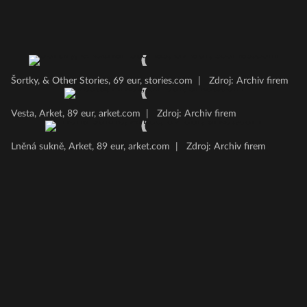
Šortky, & Other Stories, 69 eur, stories.com
|
Zdroj: Archiv firem
Vesta, Arket, 89 eur, arket.com
|
Zdroj: Archiv firem
Lněná sukně, Arket, 89 eur, arket.com
|
Zdroj: Archiv firem