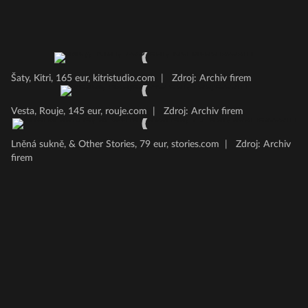
Šaty, Kitri, 165 eur, kitristudio.com
|
Zdroj: Archiv firem
Vesta, Rouje, 145 eur, rouje.com
|
Zdroj: Archiv firem
Lněná sukně, & Other Stories, 79 eur, stories.com
|
Zdroj: Archiv
firem