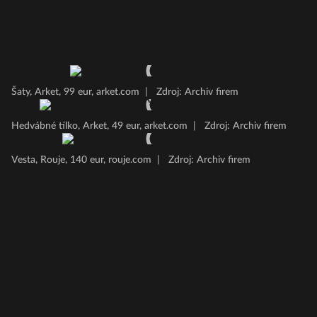
Šaty, Arket, 99 eur, arket.com
|
Zdroj: Archiv firem
Hedvábné tílko, Arket, 49 eur, arket.com
|
Zdroj: Archiv firem
Vesta, Rouje, 140 eur, rouje.com
|
Zdroj: Archiv firem