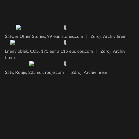
Šaty, & Other Stories, 99 eur, stories.com
|
Zdroj: Archiv firem
Lněný oblek, COS, 175 eur a 115 eur, cos.com
|
Zdroj: Archiv
firem
Šaty, Rouje, 225 eur, rouje.com
|
Zdroj: Archiv firem