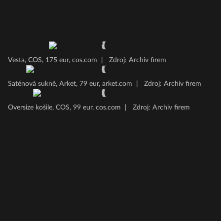
Vesta, COS, 175 eur, cos.com
|
Zdroj: Archiv firem
Saténová sukně, Arket, 79 eur, arket.com
|
Zdroj: Archiv firem
Oversize košile, COS, 99 eur, cos.com
|
Zdroj: Archiv firem