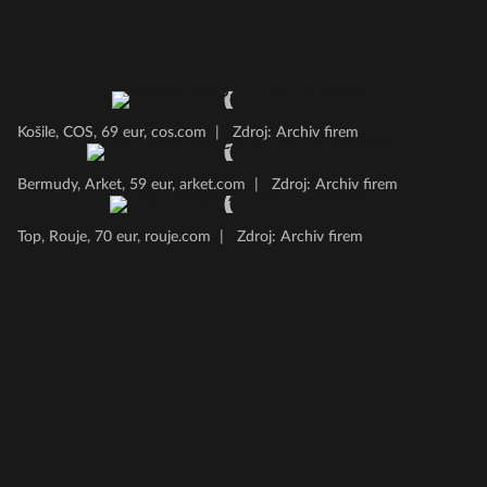
Košile, COS, 69 eur, cos.com
|
Zdroj: Archiv firem
Bermudy, Arket, 59 eur, arket.com
|
Zdroj: Archiv firem
Top, Rouje, 70 eur, rouje.com
|
Zdroj: Archiv firem