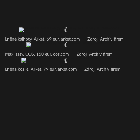
Lněné kalhoty, Arket, 69 eur, arket.com
|
Zdroj: Archiv firem
Maxi šaty, COS, 150 eur, cos.com
|
Zdroj: Archiv firem
Lněná košile, Arket, 79 eur, arket.com
|
Zdroj: Archiv firem