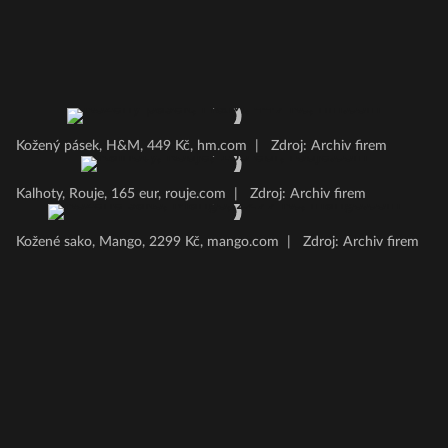
Kožený pásek, H&M, 449 Kč, hm.com
|
Zdroj: Archiv firem
Kalhoty, Rouje, 165 eur, rouje.com
|
Zdroj: Archiv firem
Kožené sako, Mango, 2299 Kč, mango.com
|
Zdroj: Archiv firem