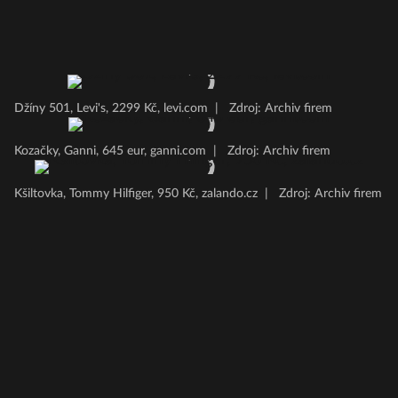
Džíny 501, Levi's, 2299 Kč, levi.com
|
Zdroj: Archiv firem
Kozačky, Ganni, 645 eur, ganni.com
|
Zdroj: Archiv firem
Kšiltovka, Tommy Hilfiger, 950 Kč, zalando.cz
|
Zdroj: Archiv firem