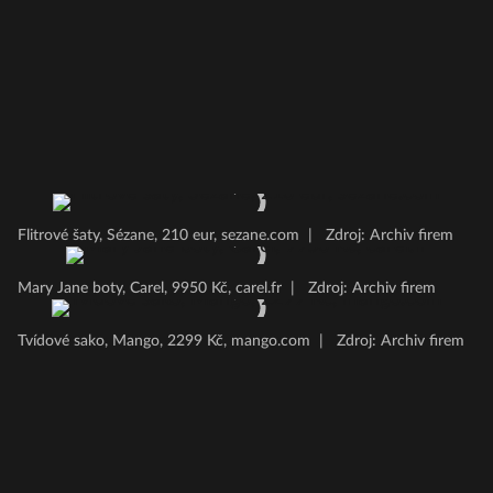
Flitrové šaty, Sézane, 210 eur, sezane.com
|
Zdroj: Archiv firem
Mary Jane boty, Carel, 9950 Kč, carel.fr
|
Zdroj: Archiv firem
Tvídové sako, Mango, 2299 Kč, mango.com
|
Zdroj: Archiv firem