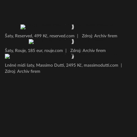
Šaty, Reserved, 499 Kč, reserved.com
|
Zdroj: Archiv firem
Šaty, Rouje, 185 eur, rouje.com
|
Zdroj: Archiv firem
Lněné midi šaty, Massimo Dutti, 2495 Kč, massimodutti.com
|
Zdroj: Archiv firem