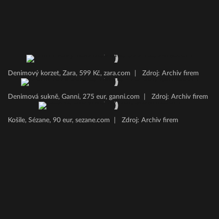
Denimový korzet, Zara, 599 Kč, zara.com
|
Zdroj: Archiv firem
Denimová sukně, Ganni, 275 eur, ganni.com
|
Zdroj: Archiv firem
Košile, Sézane, 90 eur, sezane.com
|
Zdroj: Archiv firem