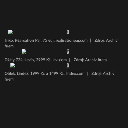
Triko, Réalisation Par, 75 eur, realisationpar.com
|
Zdroj: Archiv
firem
Džíny 724, Levi's, 2999 Kč, levi.com
|
Zdroj: Archiv firem
Oblek, Lindex, 1999 Kč a 1499 Kč, lindex.com
|
Zdroj: Archiv
firem