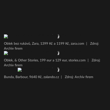
Oblek bez rukávů, Zara, 1399 Kč a 1199 Kč, zara.com
|
Zdroj:
Archiv firem
Oblek, & Other Stories, 199 eur a 129 eur, stories.com
|
Zdroj:
Archiv firem
Bunda, Barbour, 9640 Kč, zalando.cz
|
Zdroj: Archiv firem