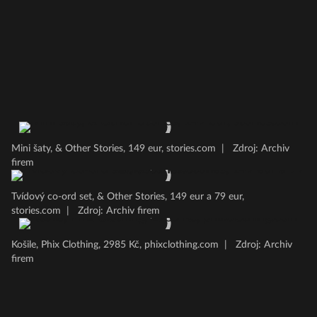
Mini šaty, & Other Stories, 149 eur, stories.com
|
Zdroj: Archiv
firem
Tvídový co-ord set, & Other Stories, 149 eur a 79 eur,
stories.com
|
Zdroj: Archiv firem
Košile, Phix Clothing, 2985 Kč, phixclothing.com
|
Zdroj: Archiv
firem