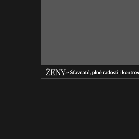
Šťavnaté, plné radosti i kontro