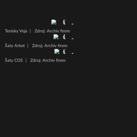
Tenisky Veja
|
Zdroj: Archiv firem
Šaty Arket
|
Zdroj: Archiv firem
Šaty COS
|
Zdroj: Archiv firem