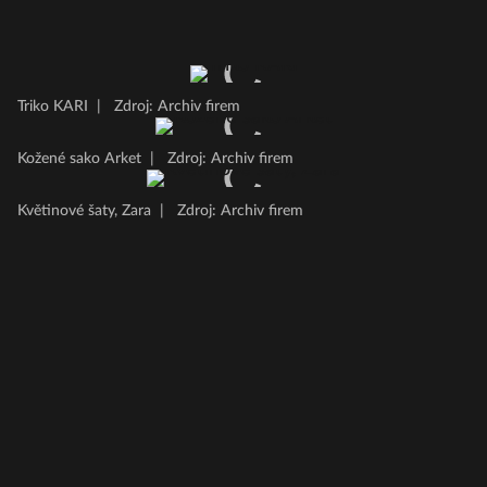
Triko KARI
|
Zdroj: Archiv firem
Kožené sako Arket
|
Zdroj: Archiv firem
Květinové šaty, Zara
|
Zdroj: Archiv firem