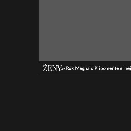
Rok Meghan: Připomeňte si nej