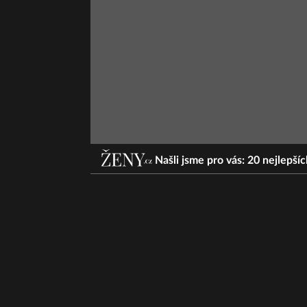
Našli jsme pro vás: 20 nejlepšíc