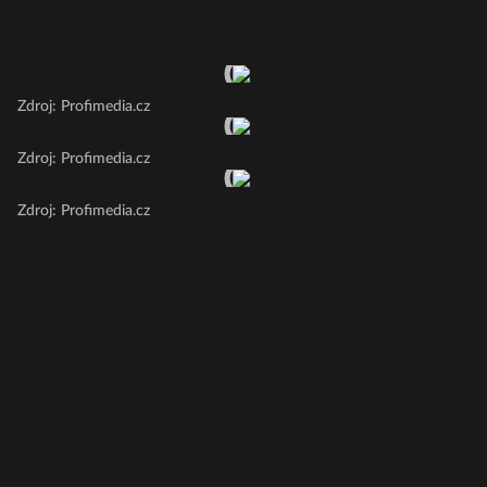
Zdroj: Profimedia.cz
Zdroj: Profimedia.cz
Zdroj: Profimedia.cz