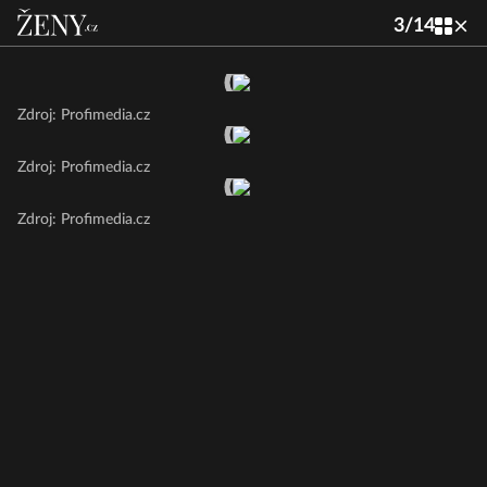
3
/
14
Zdroj: Profimedia.cz
Zdroj: Profimedia.cz
Zdroj: Profimedia.cz