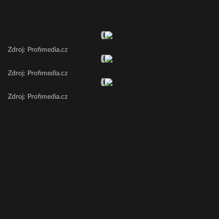
Zdroj: Profimedia.cz
Zdroj: Profimedia.cz
Zdroj: Profimedia.cz