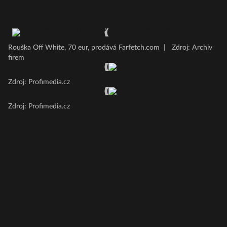
Rouška Off White, 70 eur, prodává Farfetch.com
|
Zdroj: Archiv
firem
Zdroj: Profimedia.cz
Zdroj: Profimedia.cz