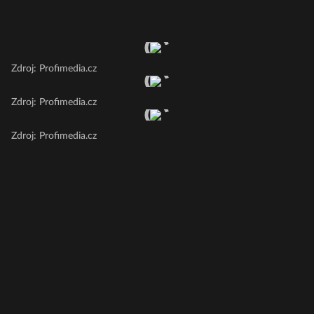
Zdroj: Profimedia.cz
Zdroj: Profimedia.cz
Zdroj: Profimedia.cz