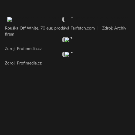
Rouška Off White, 70 eur, prodává Farfetch.com
|
Zdroj: Archiv
firem
Zdroj: Profimedia.cz
Zdroj: Profimedia.cz