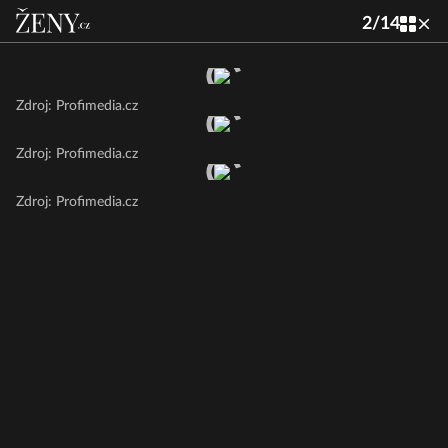
2
/
14
Zdroj: Profimedia.cz
Zdroj: Profimedia.cz
Zdroj: Profimedia.cz