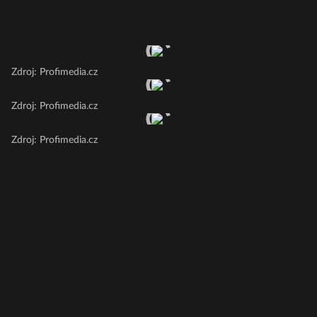
Zdroj: Profimedia.cz
Zdroj: Profimedia.cz
Zdroj: Profimedia.cz