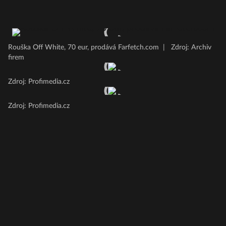
Rouška Off White, 70 eur, prodává Farfetch.com
|
Zdroj: Archiv
firem
Zdroj: Profimedia.cz
Zdroj: Profimedia.cz