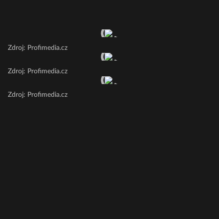
Zdroj: Profimedia.cz
Zdroj: Profimedia.cz
Zdroj: Profimedia.cz