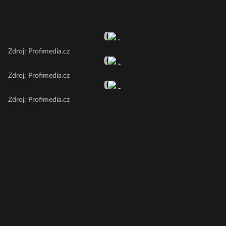
Zdroj: Profimedia.cz
Zdroj: Profimedia.cz
Zdroj: Profimedia.cz