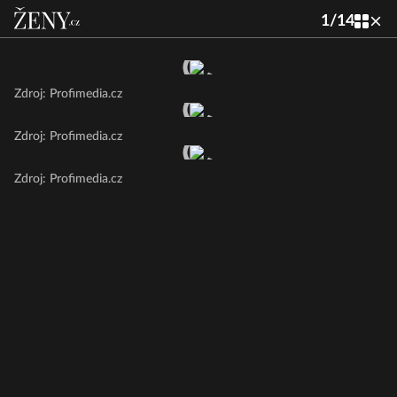
1
/
14
Zdroj: Profimedia.cz
Zdroj: Profimedia.cz
Zdroj: Profimedia.cz