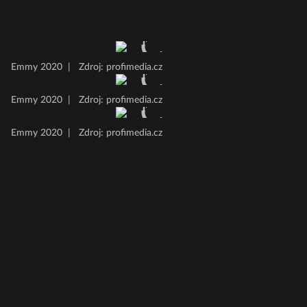
Emmy 2020
|
Zdroj: profimedia.cz
Emmy 2020
|
Zdroj: profimedia.cz
Emmy 2020
|
Zdroj: profimedia.cz