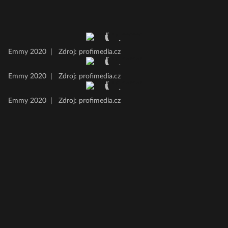
Emmy 2020
|
Zdroj: profimedia.cz
Emmy 2020
|
Zdroj: profimedia.cz
Emmy 2020
|
Zdroj: profimedia.cz