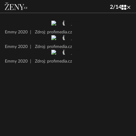
2
/
14
Emmy 2020
|
Zdroj: profimedia.cz
Emmy 2020
|
Zdroj: profimedia.cz
Emmy 2020
|
Zdroj: profimedia.cz