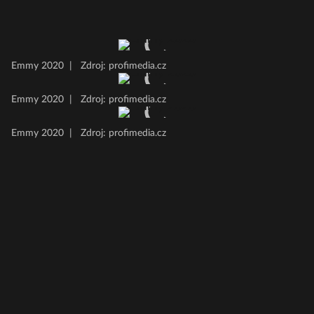
Emmy 2020
|
Zdroj: profimedia.cz
Emmy 2020
|
Zdroj: profimedia.cz
Emmy 2020
|
Zdroj: profimedia.cz