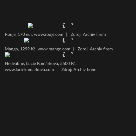
Rouje, 170 eur, www.rouje.com
|
Zdroj: Archiv firem
Mango, 1299 Kč, www.mango.com
|
Zdroj: Archiv firem
Hedvábné, Lucie Komárková, 5500 Kč,
www.luciekomarkova.com
|
Zdroj: Archiv firem