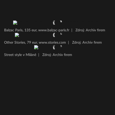
Balzac Paris, 135 eur, www.balzac-paris.fr
|
Zdroj: Archiv firem
Other Stories, 79 eur, www.stories.com
|
Zdroj: Archiv firem
Street style v Miláně
|
Zdroj: Archiv firem