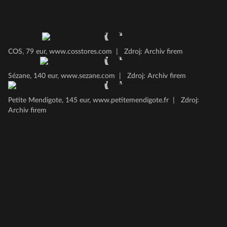
COS, 79 eur, www.cosstores.com
|
Zdroj: Archiv firem
Sézane, 140 eur, www.sezane.com
|
Zdroj: Archiv firem
Petite Mendigote, 145 eur, www.petitemendigote.fr
|
Zdroj:
Archiv firem