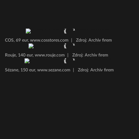
COS, 69 eur, www.cosstores.com
|
Zdroj: Archiv firem
Rouje, 140 eur, www.rouje.com
|
Zdroj: Archiv firem
Sézane, 150 eur, www.sezane.com
|
Zdroj: Archiv firem