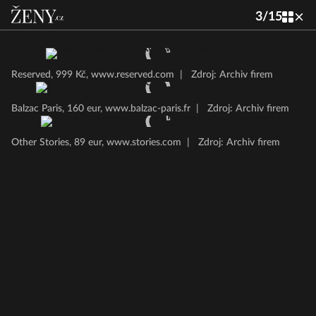
3
/
15
Reserved, 999 Kč, www.reserved.com
|
Zdroj: Archiv firem
Balzac Paris, 160 eur, www.balzac-paris.fr
|
Zdroj: Archiv firem
Other Stories, 89 eur, www.stories.com
|
Zdroj: Archiv firem