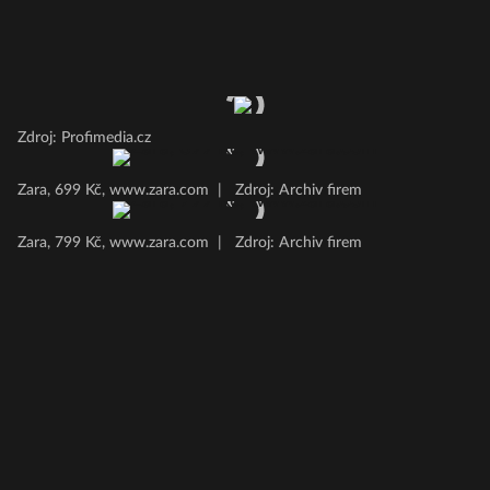
Zdroj: Profimedia.cz
Zara, 699 Kč, www.zara.com
|
Zdroj: Archiv firem
Zara, 799 Kč, www.zara.com
|
Zdroj: Archiv firem