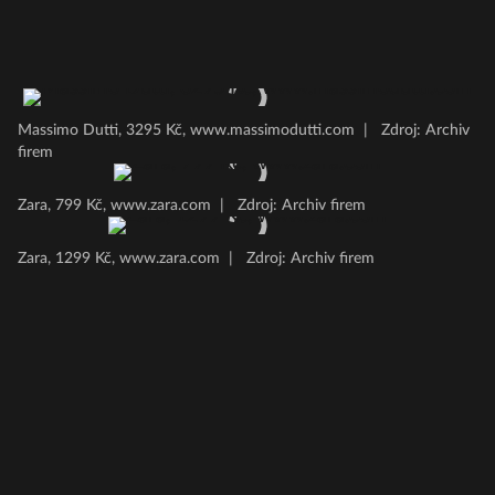
Massimo Dutti, 3295 Kč, www.massimodutti.com
|
Zdroj: Archiv
firem
Zara, 799 Kč, www.zara.com
|
Zdroj: Archiv firem
Zara, 1299 Kč, www.zara.com
|
Zdroj: Archiv firem