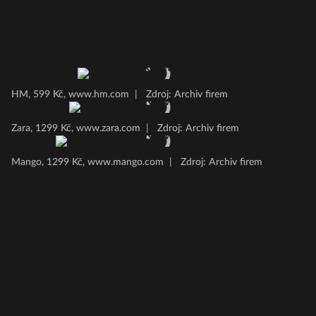
HM, 599 Kč, www.hm.com
|
Zdroj: Archiv firem
Zara, 1299 Kč, www.zara.com
|
Zdroj: Archiv firem
Mango, 1299 Kč, www.mango.com
|
Zdroj: Archiv firem