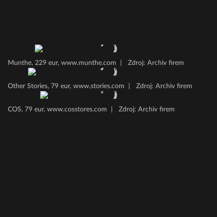
Munthe, 229 eur, www.munthe.com
|
Zdroj: Archiv firem
Other Stories, 79 eur, www.stories.com
|
Zdroj: Archiv firem
COS, 79 eur, www.cosstores.com
|
Zdroj: Archiv firem