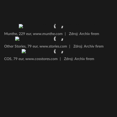
Munthe, 229 eur, www.munthe.com
|
Zdroj: Archiv firem
Other Stories, 79 eur, www.stories.com
|
Zdroj: Archiv firem
COS, 79 eur, www.cosstores.com
|
Zdroj: Archiv firem