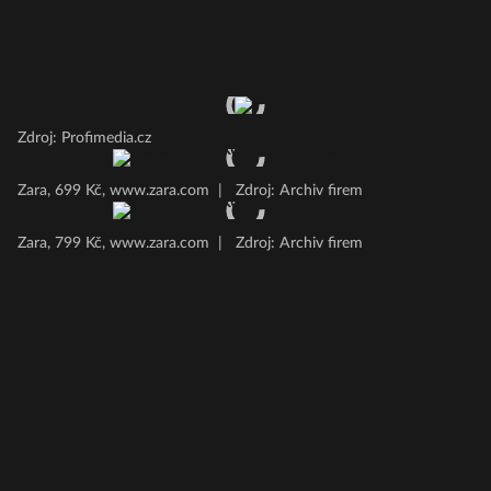
Zdroj: Profimedia.cz
Zara, 699 Kč, www.zara.com
|
Zdroj: Archiv firem
Zara, 799 Kč, www.zara.com
|
Zdroj: Archiv firem