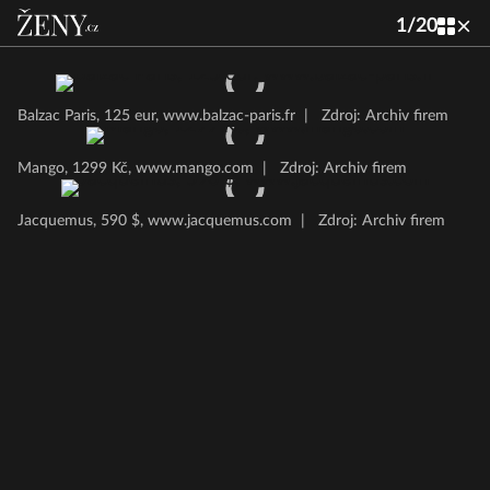
1
/
20
Balzac Paris, 125 eur, www.balzac-paris.fr
|
Zdroj: Archiv firem
Mango, 1299 Kč, www.mango.com
|
Zdroj: Archiv firem
Jacquemus, 590 $, www.jacquemus.com
|
Zdroj: Archiv firem