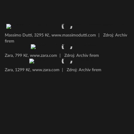
Massimo Dutti, 3295 Kč, www.massimodutti.com
|
Zdroj: Archiv
firem
Zara, 799 Kč, www.zara.com
|
Zdroj: Archiv firem
Zara, 1299 Kč, www.zara.com
|
Zdroj: Archiv firem