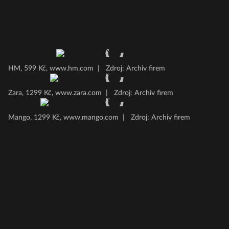
HM, 599 Kč, www.hm.com
|
Zdroj: Archiv firem
Zara, 1299 Kč, www.zara.com
|
Zdroj: Archiv firem
Mango, 1299 Kč, www.mango.com
|
Zdroj: Archiv firem