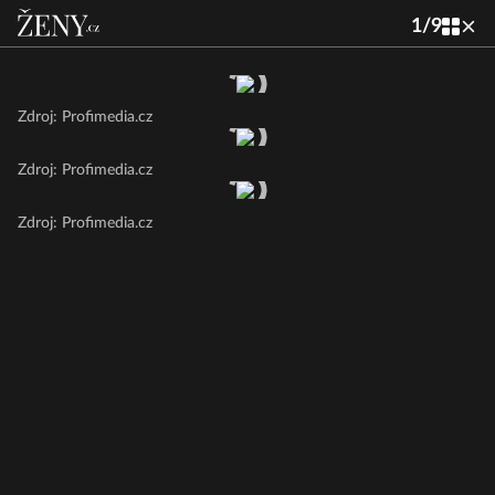
1
/
9
Zdroj: Profimedia.cz
Zdroj: Profimedia.cz
Zdroj: Profimedia.cz