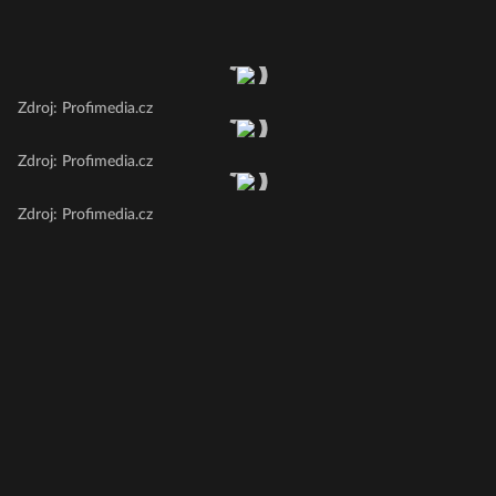
Zdroj: Profimedia.cz
Zdroj: Profimedia.cz
Zdroj: Profimedia.cz