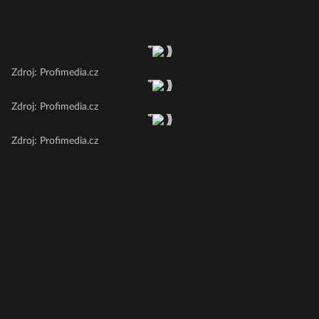
Zdroj: Profimedia.cz
Zdroj: Profimedia.cz
Zdroj: Profimedia.cz