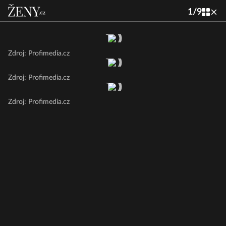
1
/
9
Zdroj: Profimedia.cz
Zdroj: Profimedia.cz
Zdroj: Profimedia.cz