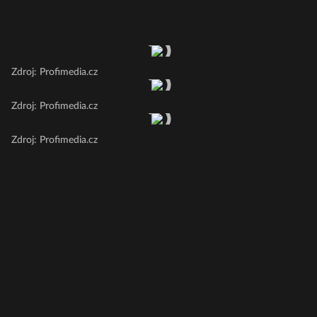
Zdroj: Profimedia.cz
Zdroj: Profimedia.cz
Zdroj: Profimedia.cz