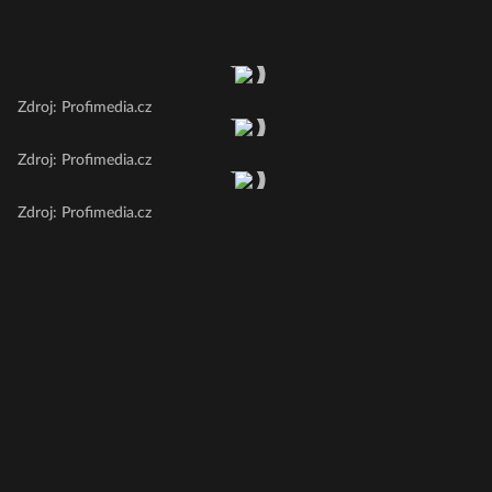
Zdroj: Profimedia.cz
Zdroj: Profimedia.cz
Zdroj: Profimedia.cz