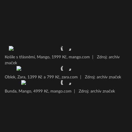
Košile s třásněmi, Mango, 1999 Kč, mango.com
|
Zdroj: archiv
značek
Oblek, Zara, 1399 Kč a 799 Kč, zara.com
|
Zdroj: archiv značek
Bunda, Mango, 4999 Kč, mango.com
|
Zdroj: archiv značek