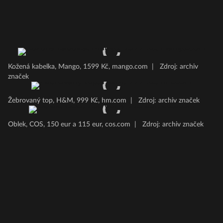
Kožená kabelka, Mango, 1599 Kč, mango.com
|
Zdroj: archiv
značek
Žebrovaný top, H&M, 999 Kč, hm.com
|
Zdroj: archiv značek
Oblek, COS, 150 eur a 115 eur, cos.com
|
Zdroj: archiv značek