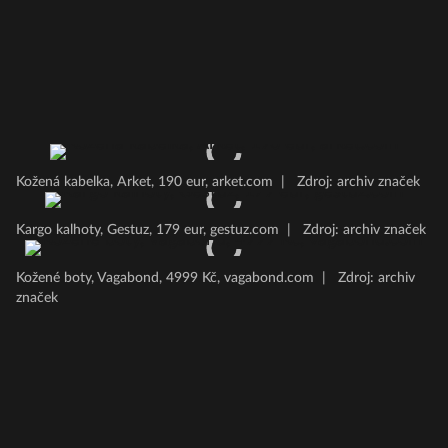
Kožená kabelka, Arket, 190 eur, arket.com
|
Zdroj: archiv značek
Kargo kalhoty, Gestuz, 179 eur, gestuz.com
|
Zdroj: archiv značek
Kožené boty, Vagabond, 4999 Kč, vagabond.com
|
Zdroj: archiv
značek