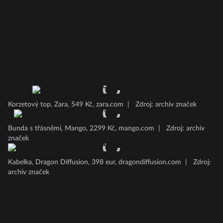
Korzetový top, Zara, 549 Kč, zara.com
|
Zdroj: archiv značek
Bunda s třásněmi, Mango, 2299 Kč, mango.com
|
Zdroj: archiv
značek
Kabelka, Dragon Diffusion, 398 eur, dragondiffusion.com
|
Zdroj:
archiv značek