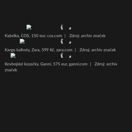
Kabelka, COS, 150 eur, cos.com
|
Zdroj: archiv značek
Kargo kalhoty, Zara, 599 Kč, zara.com
|
Zdroj: archiv značek
Kovbojské kozačky, Ganni, 575 eur, ganni.com
|
Zdroj: archiv
značek