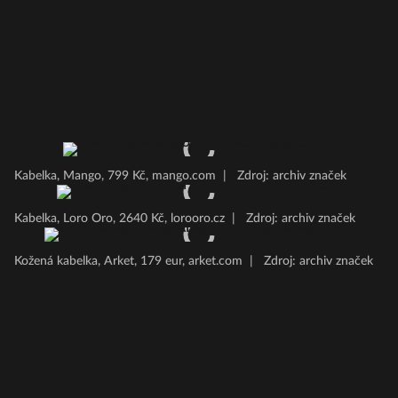
Kabelka, Mango, 799 Kč, mango.com
|
Zdroj: archiv značek
Kabelka, Loro Oro, 2640 Kč, lorooro.cz
|
Zdroj: archiv značek
Kožená kabelka, Arket, 179 eur, arket.com
|
Zdroj: archiv značek