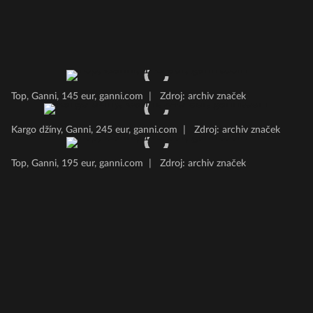
Top, Ganni, 145 eur, ganni.com
|
Zdroj: archiv značek
Kargo džíny, Ganni, 245 eur, ganni.com
|
Zdroj: archiv značek
Top, Ganni, 195 eur, ganni.com
|
Zdroj: archiv značek