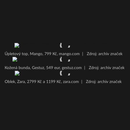
Úpletový top, Mango, 799 Kč, mango.com
|
Zdroj: archiv značek
Kožená bunda, Gestuz, 549 eur, gestuz.com
|
Zdroj: archiv značek
Oblek, Zara, 2799 Kč a 1199 Kč, zara.com
|
Zdroj: archiv značek