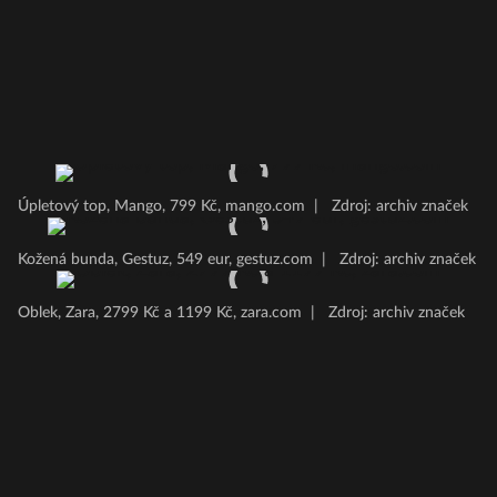
Úpletový top, Mango, 799 Kč, mango.com
|
Zdroj: archiv značek
Kožená bunda, Gestuz, 549 eur, gestuz.com
|
Zdroj: archiv značek
Oblek, Zara, 2799 Kč a 1199 Kč, zara.com
|
Zdroj: archiv značek