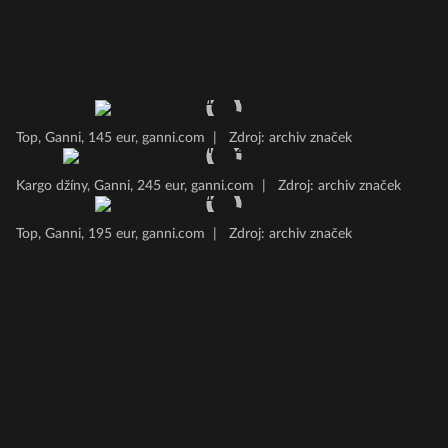
Top, Ganni, 145 eur, ganni.com
|
Zdroj: archiv značek
Kargo džíny, Ganni, 245 eur, ganni.com
|
Zdroj: archiv značek
Top, Ganni, 195 eur, ganni.com
|
Zdroj: archiv značek