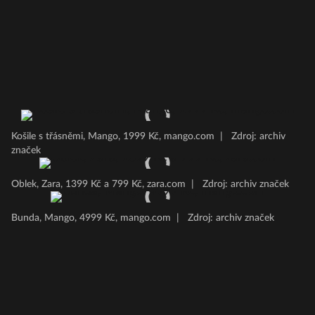
Košile s třásněmi, Mango, 1999 Kč, mango.com
|
Zdroj: archiv
značek
Oblek, Zara, 1399 Kč a 799 Kč, zara.com
|
Zdroj: archiv značek
Bunda, Mango, 4999 Kč, mango.com
|
Zdroj: archiv značek