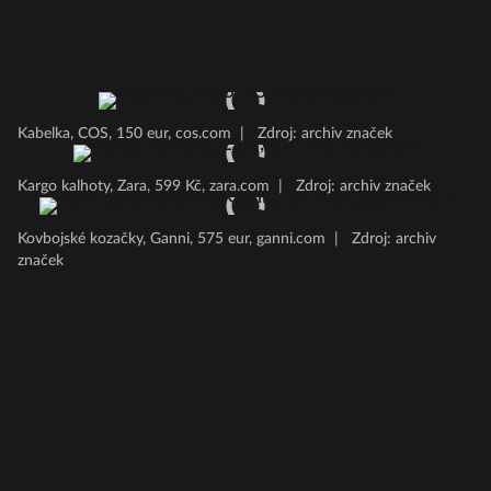
Kabelka, COS, 150 eur, cos.com
|
Zdroj: archiv značek
Kargo kalhoty, Zara, 599 Kč, zara.com
|
Zdroj: archiv značek
Kovbojské kozačky, Ganni, 575 eur, ganni.com
|
Zdroj: archiv
značek