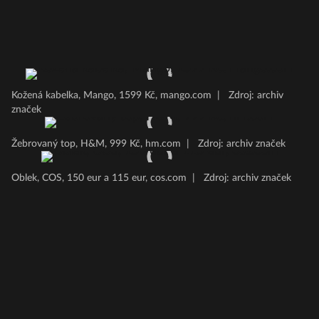
Kožená kabelka, Mango, 1599 Kč, mango.com
|
Zdroj: archiv
značek
Žebrovaný top, H&M, 999 Kč, hm.com
|
Zdroj: archiv značek
Oblek, COS, 150 eur a 115 eur, cos.com
|
Zdroj: archiv značek