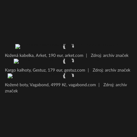
Kožená kabelka, Arket, 190 eur, arket.com
|
Zdroj: archiv značek
Kargo kalhoty, Gestuz, 179 eur, gestuz.com
|
Zdroj: archiv značek
Kožené boty, Vagabond, 4999 Kč, vagabond.com
|
Zdroj: archiv
značek