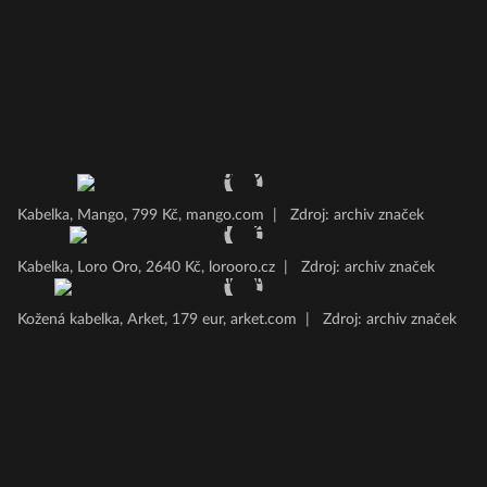
Kabelka, Mango, 799 Kč, mango.com
|
Zdroj: archiv značek
Kabelka, Loro Oro, 2640 Kč, lorooro.cz
|
Zdroj: archiv značek
Kožená kabelka, Arket, 179 eur, arket.com
|
Zdroj: archiv značek