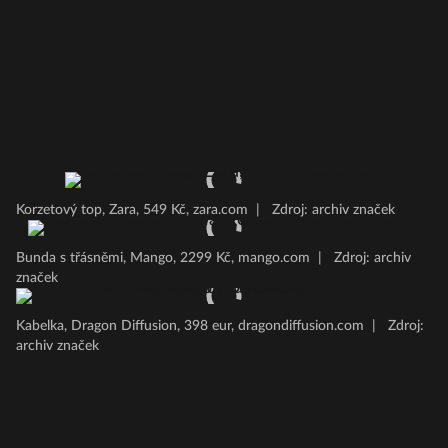
Korzetový top, Zara, 549 Kč, zara.com
|
Zdroj: archiv značek
Bunda s třásněmi, Mango, 2299 Kč, mango.com
|
Zdroj: archiv
značek
Kabelka, Dragon Diffusion, 398 eur, dragondiffusion.com
|
Zdroj:
archiv značek