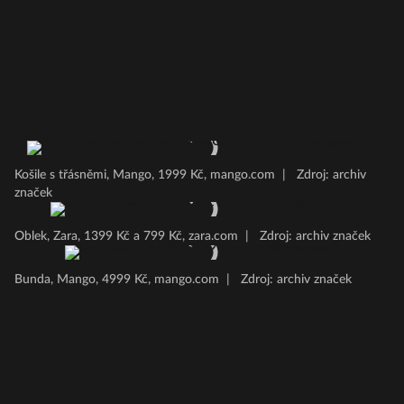
Košile s třásněmi, Mango, 1999 Kč, mango.com
|
Zdroj: archiv
značek
Oblek, Zara, 1399 Kč a 799 Kč, zara.com
|
Zdroj: archiv značek
Bunda, Mango, 4999 Kč, mango.com
|
Zdroj: archiv značek