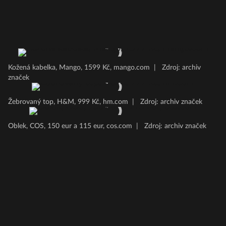
Kožená kabelka, Mango, 1599 Kč, mango.com
|
Zdroj: archiv
značek
Žebrovaný top, H&M, 999 Kč, hm.com
|
Zdroj: archiv značek
Oblek, COS, 150 eur a 115 eur, cos.com
|
Zdroj: archiv značek