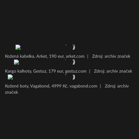
Kožená kabelka, Arket, 190 eur, arket.com
|
Zdroj: archiv značek
Kargo kalhoty, Gestuz, 179 eur, gestuz.com
|
Zdroj: archiv značek
Kožené boty, Vagabond, 4999 Kč, vagabond.com
|
Zdroj: archiv
značek