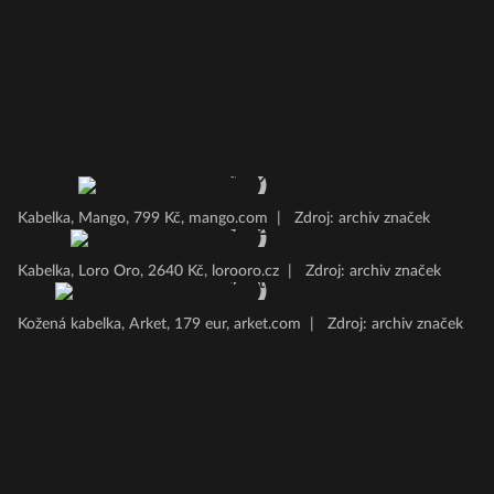
Kabelka, Mango, 799 Kč, mango.com
|
Zdroj: archiv značek
Kabelka, Loro Oro, 2640 Kč, lorooro.cz
|
Zdroj: archiv značek
Kožená kabelka, Arket, 179 eur, arket.com
|
Zdroj: archiv značek