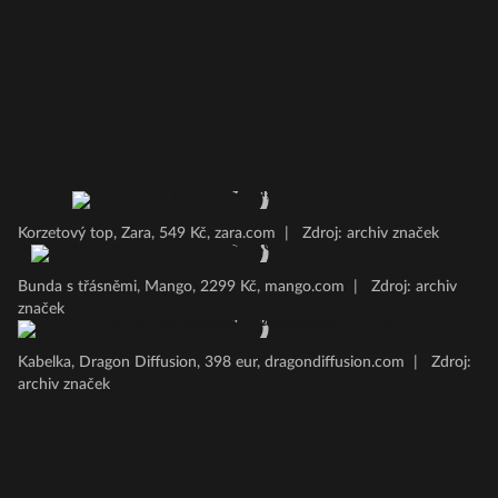
Korzetový top, Zara, 549 Kč, zara.com
|
Zdroj: archiv značek
Bunda s třásněmi, Mango, 2299 Kč, mango.com
|
Zdroj: archiv
značek
Kabelka, Dragon Diffusion, 398 eur, dragondiffusion.com
|
Zdroj:
archiv značek