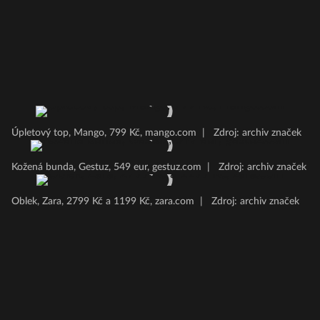
Úpletový top, Mango, 799 Kč, mango.com
|
Zdroj: archiv značek
Kožená bunda, Gestuz, 549 eur, gestuz.com
|
Zdroj: archiv značek
Oblek, Zara, 2799 Kč a 1199 Kč, zara.com
|
Zdroj: archiv značek