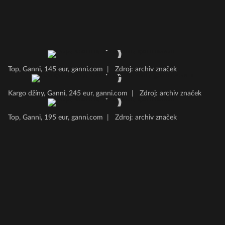
Top, Ganni, 145 eur, ganni.com
|
Zdroj: archiv značek
Kargo džíny, Ganni, 245 eur, ganni.com
|
Zdroj: archiv značek
Top, Ganni, 195 eur, ganni.com
|
Zdroj: archiv značek