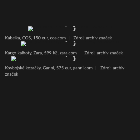
Kabelka, COS, 150 eur, cos.com
|
Zdroj: archiv značek
Kargo kalhoty, Zara, 599 Kč, zara.com
|
Zdroj: archiv značek
Kovbojské kozačky, Ganni, 575 eur, ganni.com
|
Zdroj: archiv
značek