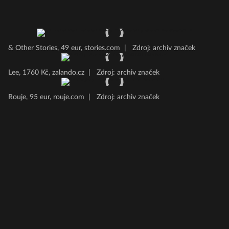
& Other Stories, 49 eur, stories.com
|
Zdroj: archiv značek
Lee, 1760 Kč, zalando.cz
|
Zdroj: archiv značek
Rouje, 95 eur, rouje.com
|
Zdroj: archiv značek