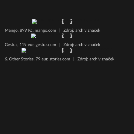
Mango, 899 Kč, mango.com
|
Zdroj: archiv značek
Gestuz, 119 eur, gestuz.com
|
Zdroj: archiv značek
& Other Stories, 79 eur, stories.com
|
Zdroj: archiv značek