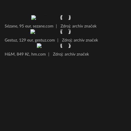
Sézane, 95 eur, sezane.com
|
Zdroj: archiv značek
Gestuz, 129 eur, gestuz.com
|
Zdroj: archiv značek
H&M, 849 Kč, hm.com
|
Zdroj: archiv značek