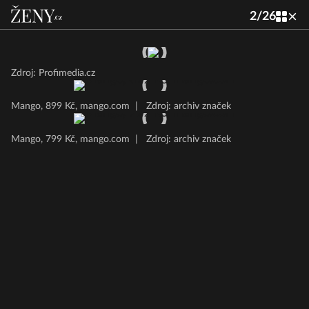
2
/
26
Zdroj: Profimedia.cz
Mango, 899 Kč, mango.com
|
Zdroj: archiv značek
Mango, 799 Kč, mango.com
|
Zdroj: archiv značek