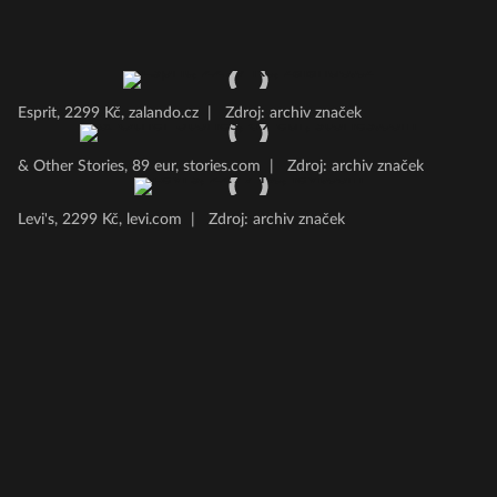
Esprit, 2299 Kč, zalando.cz
|
Zdroj: archiv značek
& Other Stories, 89 eur, stories.com
|
Zdroj: archiv značek
Levi's, 2299 Kč, levi.com
|
Zdroj: archiv značek