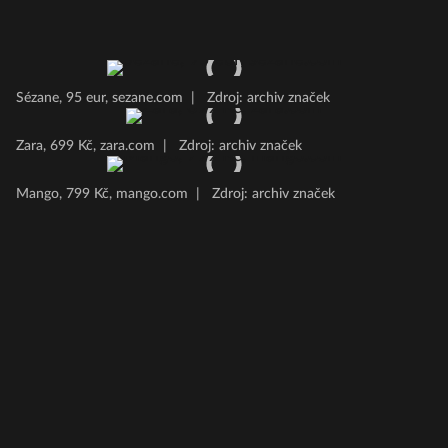
Sézane, 95 eur, sezane.com
|
Zdroj: archiv značek
Zara, 699 Kč, zara.com
|
Zdroj: archiv značek
Mango, 799 Kč, mango.com
|
Zdroj: archiv značek