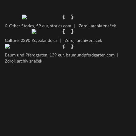
& Other Stories, 59 eur, stories.com
|
Zdroj: archiv značek
Culture, 2290 Kč, zalando.cz
|
Zdroj: archiv značek
Baum und Pferdgarten, 139 eur, baumundpferdgarten.com
|
Zdroj: archiv značek